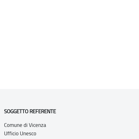
SOGGETTO REFERENTE
Comune di Vicenza
Ufficio Unesco