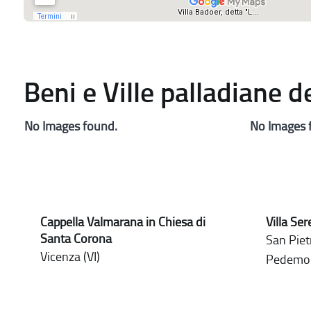
Beni e Ville palladiane 
No Images found.
No Images 
Cappella Valmarana in Chiesa di
Villa Se
Santa Corona
San Pietr
Vicenza (VI)
Pedemo