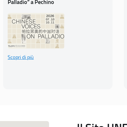
Palladio” a Pechino
Scopri di più