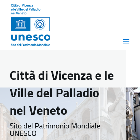
Città di Vicenza e le
Ville del Palladio
nel Veneto
Sito del Patrimonio Mondiale
UNESCO