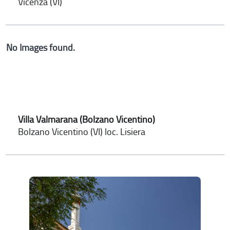
Vicenza (VI)
No Images found.
Villa Valmarana (Bolzano Vicentino)
Bolzano Vicentino (VI) loc. Lisiera