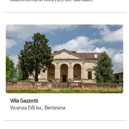
Villa Gazzotti
Vicenza (VI) loc. Bertesina