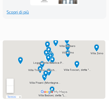
Scopri di più