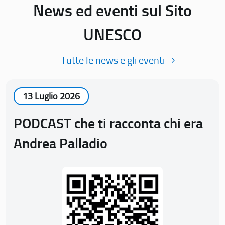
News ed eventi sul Sito
UNESCO
Tutte le news e gli eventi
13 Luglio 2026
PODCAST che ti racconta chi era
Andrea Palladio