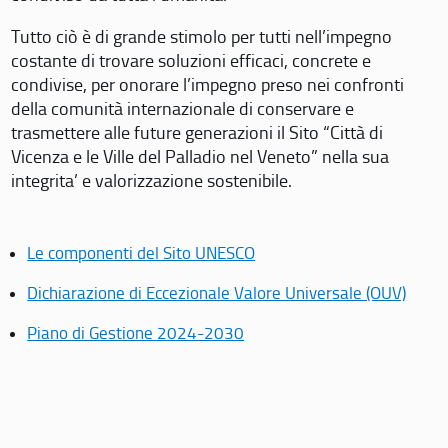
Tutto ciò è di grande stimolo per tutti nell’impegno
costante di trovare soluzioni efficaci, concrete e
condivise, per onorare l’impegno preso nei confronti
della comunità internazionale di conservare e
trasmettere alle future generazioni il Sito “Città di
Vicenza e le Ville del Palladio nel Veneto” nella sua
integrita’ e valorizzazione sostenibile.
Le componenti del Sito UNESCO
Dichiarazione di Eccezionale Valore Universale (OUV)
Piano di Gestione 2024-2030