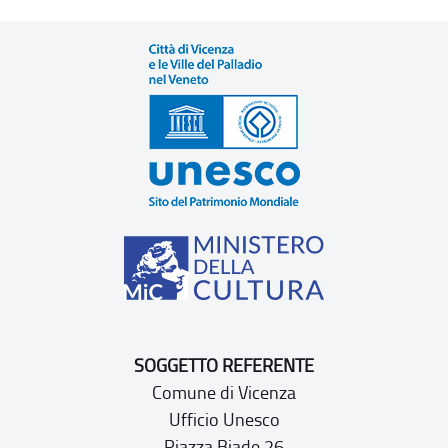
SOGGETTO REFERENTE
Comune di Vicenza
Ufficio Unesco
Piazza Biade 26