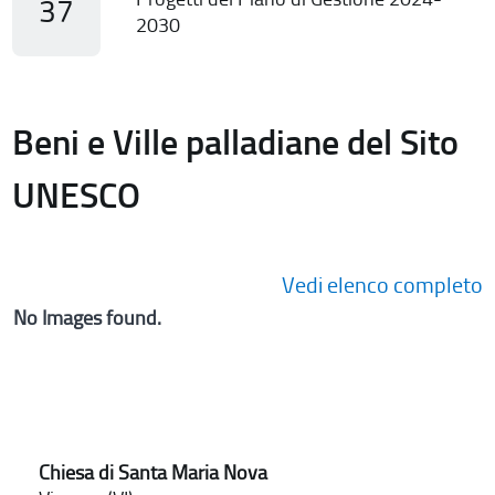
37
2030
Beni e Ville palladiane del Sito
UNESCO
Vedi elenco completo
No Images found.
Chiesa di Santa Maria Nova