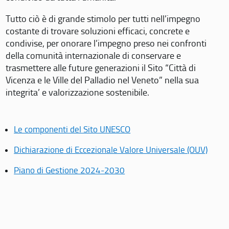
Tutto ciò è di grande stimolo per tutti nell’impegno
costante di trovare soluzioni efficaci, concrete e
condivise, per onorare l’impegno preso nei confronti
della comunità internazionale di conservare e
trasmettere alle future generazioni il Sito “Città di
Vicenza e le Ville del Palladio nel Veneto” nella sua
integrita’ e valorizzazione sostenibile.
Le componenti del Sito UNESCO
Dichiarazione di Eccezionale Valore Universale (OUV)
Piano di Gestione 2024-2030