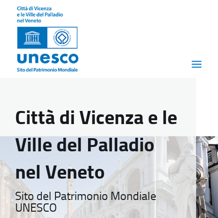
Città di Vicenza e le
Ville del Palladio
nel Veneto
Sito del Patrimonio Mondiale
UNESCO