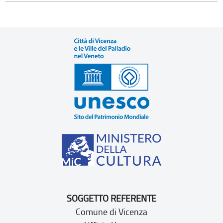
SOGGETTO REFERENTE
Comune di Vicenza