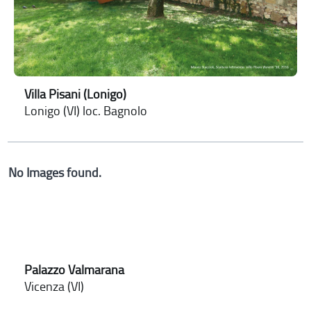
Villa Pisani (Lonigo)
Lonigo (VI) loc. Bagnolo
No Images found.
Palazzo Valmarana
Vicenza (VI)