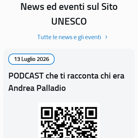
News ed eventi sul Sito
UNESCO
Tutte le news e gli eventi
13 Luglio 2026
PODCAST che ti racconta chi era
Andrea Palladio