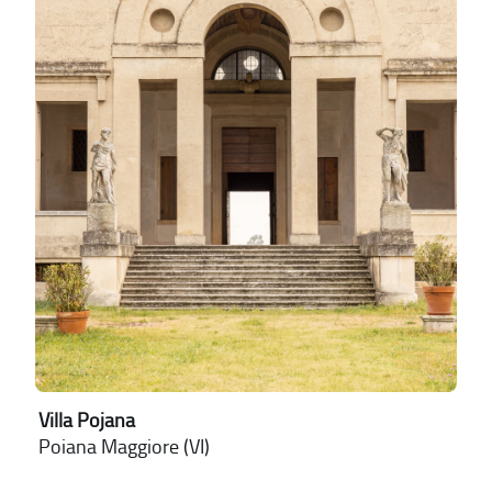
Villa Pojana
Poiana Maggiore (VI)