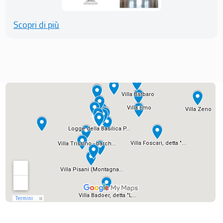
Scopri di più