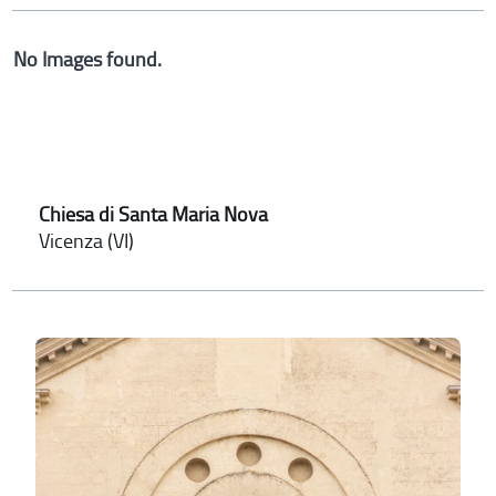
No Images found.
Chiesa di Santa Maria Nova
Vicenza (VI)