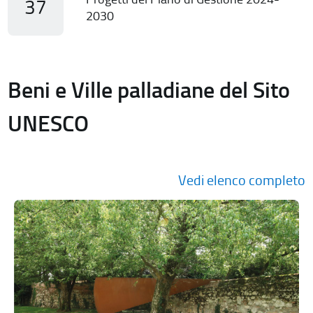
37
2030
Beni e Ville palladiane del Sito
UNESCO
Vedi elenco completo