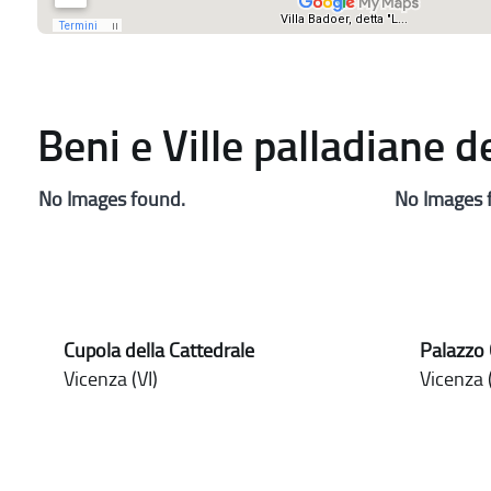
Beni e Ville palladiane 
No Images found.
No Images 
Cupola della Cattedrale
Palazzo 
Vicenza (VI)
Vicenza (