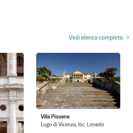
Vedi elenco completo
Villa Piovene
Lugo di Vicenza, loc. Lonedo