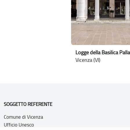
Logge della Basilica Pall
Vicenza (VI)
SOGGETTO REFERENTE
Comune di Vicenza
Ufficio Unesco