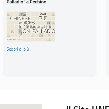
Palladio” a Pechino
Scopri di più