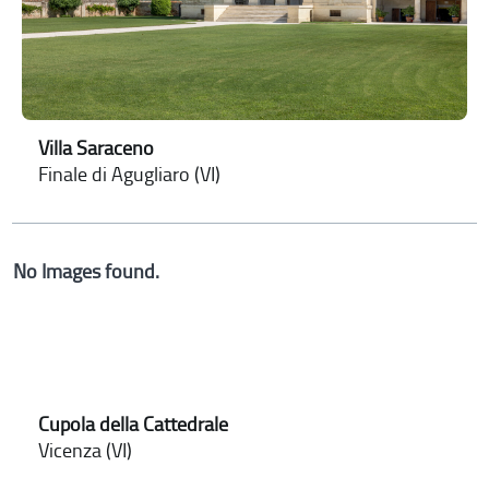
Villa Saraceno
Finale di Agugliaro (VI)
No Images found.
Cupola della Cattedrale
Vicenza (VI)