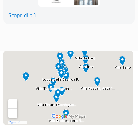
Scopri di più