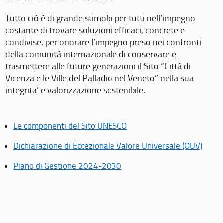
Tutto ciò è di grande stimolo per tutti nell’impegno
costante di trovare soluzioni efficaci, concrete e
condivise, per onorare l’impegno preso nei confronti
della comunità internazionale di conservare e
trasmettere alle future generazioni il Sito “Città di
Vicenza e le Ville del Palladio nel Veneto” nella sua
integrita’ e valorizzazione sostenibile.
Le componenti del Sito UNESCO
Dichiarazione di Eccezionale Valore Universale (OUV)
Piano di Gestione 2024-2030