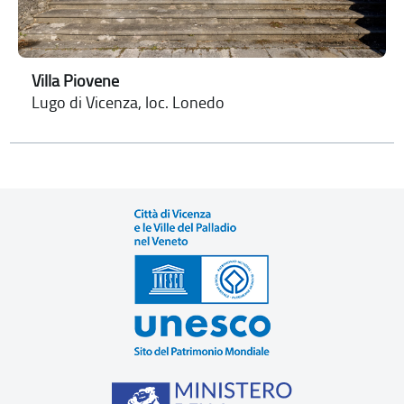
Villa Piovene
Lugo di Vicenza, loc. Lonedo