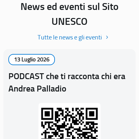
News ed eventi sul Sito
UNESCO
Tutte le news e gli eventi
13 Luglio 2026
PODCAST che ti racconta chi era
Andrea Palladio