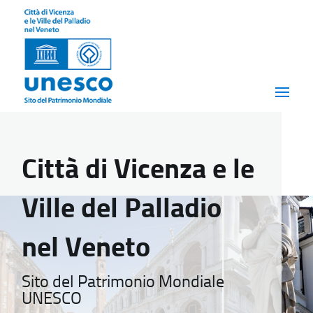
Città di Vicenza e le
Ville del Palladio
nel Veneto
Sito del Patrimonio Mondiale
UNESCO