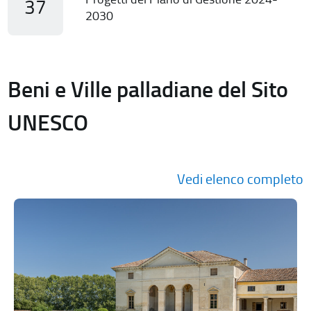
37
2030
Beni e Ville palladiane del Sito
UNESCO
Vedi elenco completo