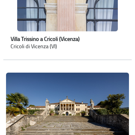
Villa Trissino a Cricoli (Vicenza)
Cricoli di Vicenza (VI)