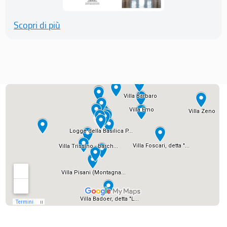
Scopri di più