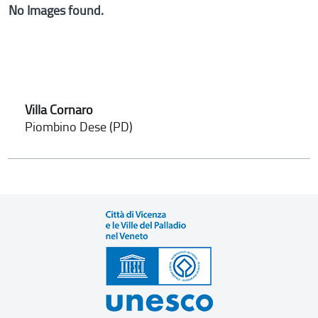
No Images found.
Villa Cornaro
Piombino Dese (PD)