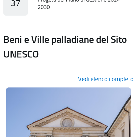
37
2030
Beni e Ville palladiane del Sito
UNESCO
Vedi elenco completo