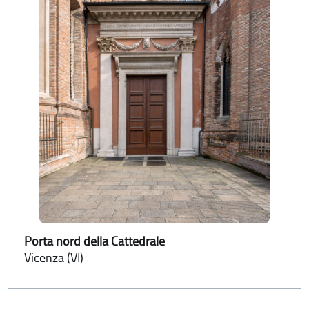
Porta nord della Cattedrale
Vicenza (VI)