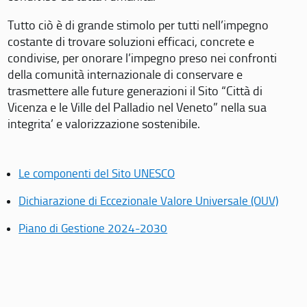
Tutto ciò è di grande stimolo per tutti nell’impegno
costante di trovare soluzioni efficaci, concrete e
condivise, per onorare l’impegno preso nei confronti
della comunità internazionale di conservare e
trasmettere alle future generazioni il Sito “Città di
Vicenza e le Ville del Palladio nel Veneto” nella sua
integrita’ e valorizzazione sostenibile.
Le componenti del Sito UNESCO
Dichiarazione di Eccezionale Valore Universale (OUV)
Piano di Gestione 2024-2030