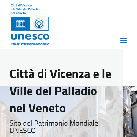
Città di Vicenza e le
Ville del Palladio
nel Veneto
Sito del Patrimonio Mondiale
UNESCO