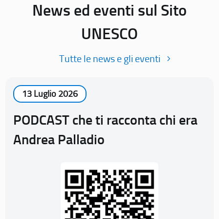
News ed eventi sul Sito
UNESCO
Tutte le news e gli eventi
13 Luglio 2026
PODCAST che ti racconta chi era
Andrea Palladio