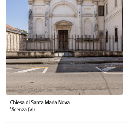
Chiesa di Santa Maria Nova
Vicenza (VI)