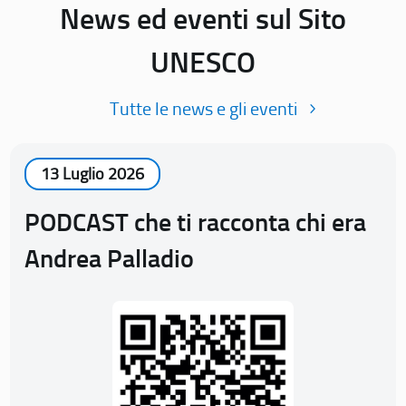
News ed eventi sul Sito
UNESCO
Tutte le news e gli eventi
13 Luglio 2026
PODCAST che ti racconta chi era
Andrea Palladio