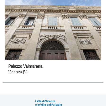
Palazzo Valmarana
Vicenza (VI)