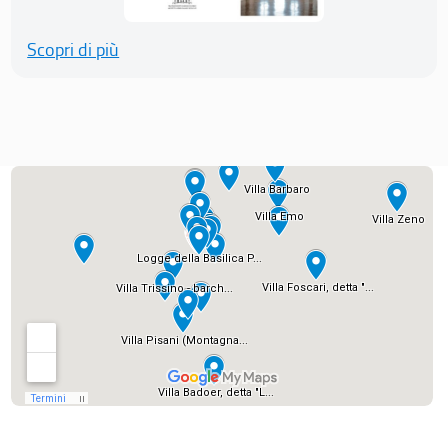
Scopri di più