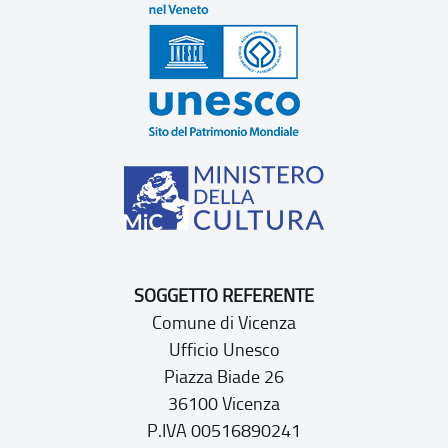
SOGGETTO REFERENTE
Comune di Vicenza
Ufficio Unesco
Piazza Biade 26
36100 Vicenza
P.IVA 00516890241