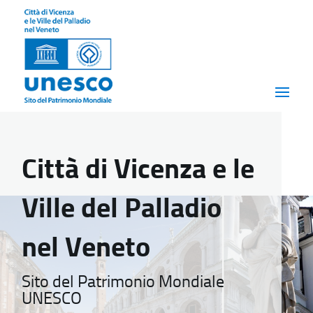
Città di Vicenza e le
Ville del Palladio
nel Veneto
Sito del Patrimonio Mondiale
UNESCO