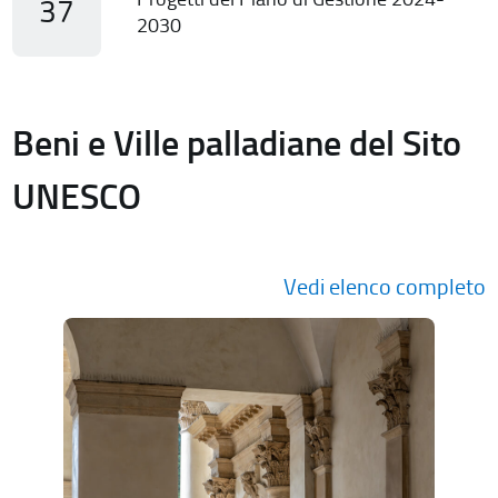
37
2030
Beni e Ville palladiane del Sito
UNESCO
Vedi elenco completo