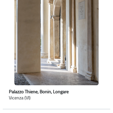
Palazzo Thiene, Bonin, Longare
Vicenza (VI)