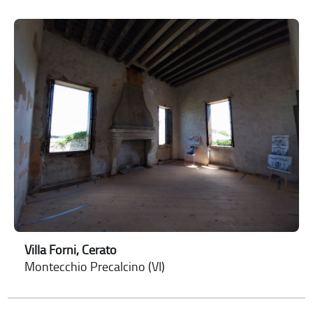
Villa Forni, Cerato
Montecchio Precalcino (VI)