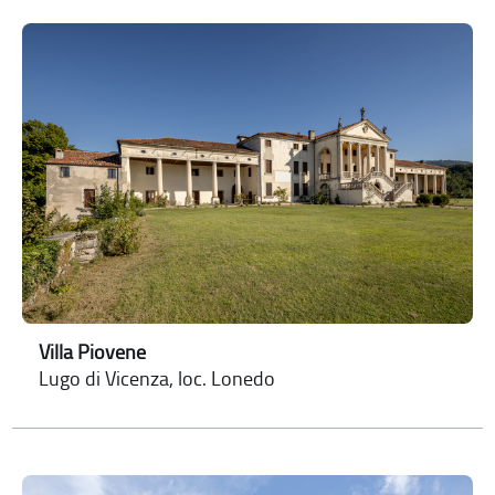
Villa Piovene
Lugo di Vicenza, loc. Lonedo