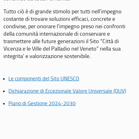
Tutto ciò è di grande stimolo per tutti nell’impegno
costante di trovare soluzioni efficaci, concrete e
condivise, per onorare l’impegno preso nei confronti
della comunità internazionale di conservare e
trasmettere alle future generazioni il Sito “Città di
Vicenza e le Ville del Palladio nel Veneto” nella sua
integrita’ e valorizzazione sostenibile.
Le componenti del Sito UNESCO
Dichiarazione di Eccezionale Valore Universale (OUV)
Piano di Gestione 2024-2030