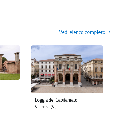
Vedi elenco completo
Loggia del Capitaniato
Vicenza (VI)