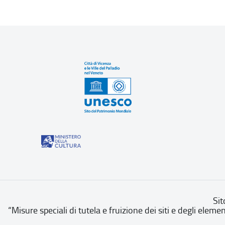
Sit
“Misure speciali di tutela e fruizione dei siti e degli eleme