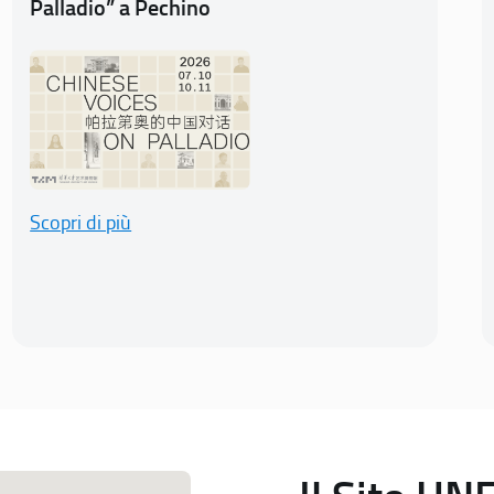
Palladio” a Pechino
Scopri di più