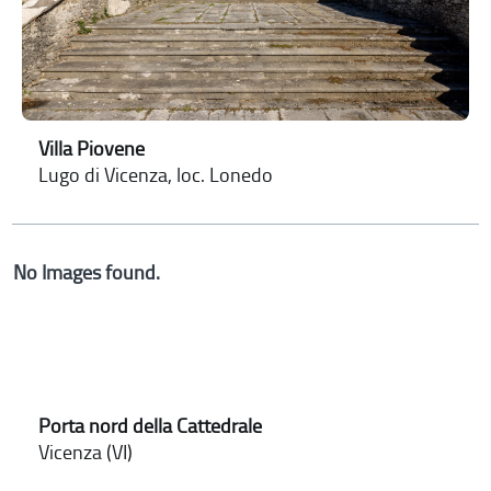
Villa Piovene
Lugo di Vicenza, loc. Lonedo
No Images found.
Porta nord della Cattedrale
Vicenza (VI)