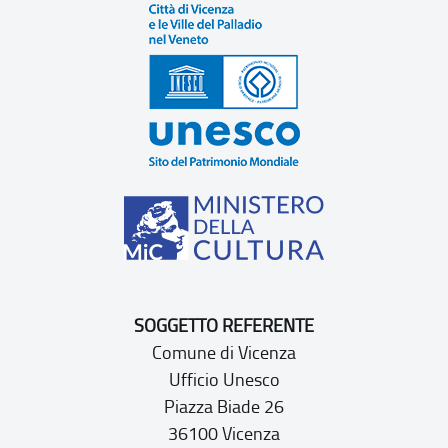
SOGGETTO REFERENTE
Comune di Vicenza
Ufficio Unesco
Piazza Biade 26
36100 Vicenza