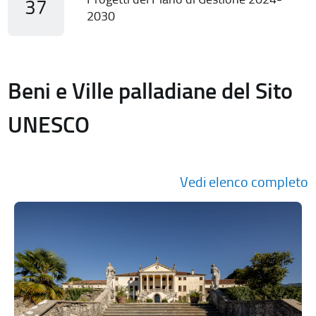
37
2030
Beni e Ville palladiane del Sito
UNESCO
Vedi elenco completo