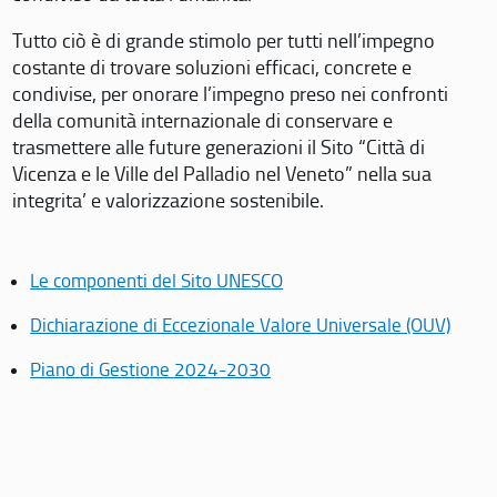
Tutto ciò è di grande stimolo per tutti nell’impegno
costante di trovare soluzioni efficaci, concrete e
condivise, per onorare l’impegno preso nei confronti
della comunità internazionale di conservare e
trasmettere alle future generazioni il Sito “Città di
Vicenza e le Ville del Palladio nel Veneto” nella sua
integrita’ e valorizzazione sostenibile.
Le componenti del Sito UNESCO
Dichiarazione di Eccezionale Valore Universale (OUV)
Piano di Gestione 2024-2030