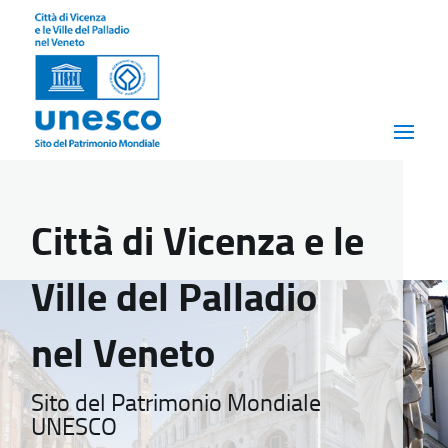
Città di Vicenza e le
Ville del Palladio
nel Veneto
Sito del Patrimonio Mondiale
UNESCO