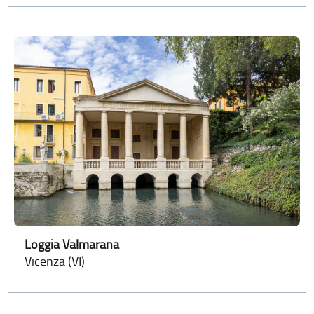
Loggia Valmarana
Vicenza (VI)