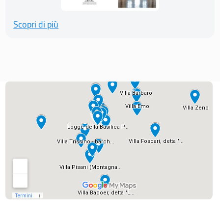
Scopri di più