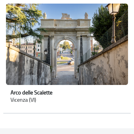
Arco delle Scalette
Vicenza (VI)