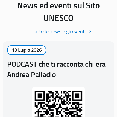
News ed eventi sul Sito
UNESCO
Tutte le news e gli eventi
13 Luglio 2026
PODCAST che ti racconta chi era
Andrea Palladio