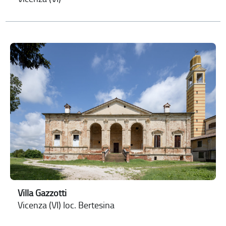
Villa Gazzotti
Vicenza (VI) loc. Bertesina