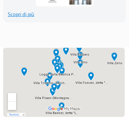
Scopri di più