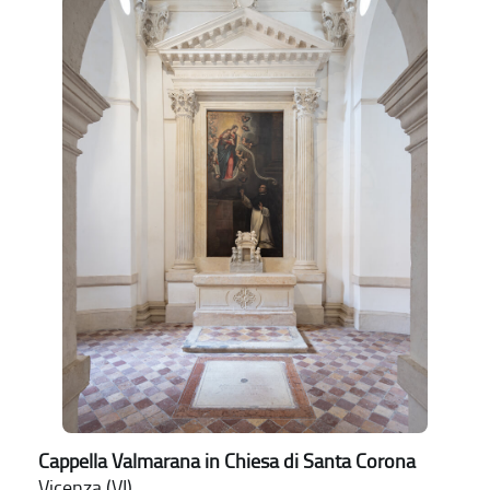
Cappella Valmarana in Chiesa di Santa Corona
Vicenza (VI)