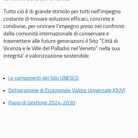
Tutto ciò è di grande stimolo per tutti nell’impegno
costante di trovare soluzioni efficaci, concrete e
condivise, per onorare l’impegno preso nei confronti
della comunità internazionale di conservare e
trasmettere alle future generazioni il Sito “Città di
Vicenza e le Ville del Palladio nel Veneto” nella sua
integrita’ e valorizzazione sostenibile.
Le componenti del Sito UNESCO
Dichiarazione di Eccezionale Valore Universale (OUV)
Piano di Gestione 2024-2030