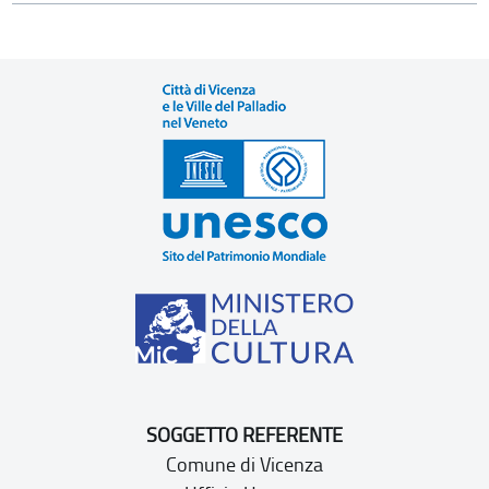
SOGGETTO REFERENTE
Comune di Vicenza