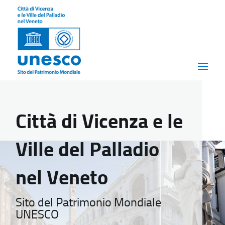
Città di Vicenza e le
Ville del Palladio
nel Veneto
Sito del Patrimonio Mondiale
UNESCO