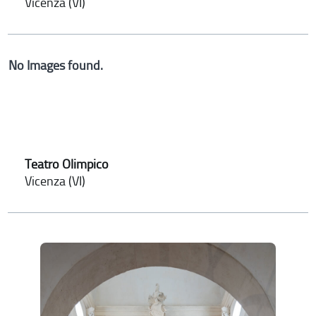
Vicenza (VI)
No Images found.
Teatro Olimpico
Vicenza (VI)