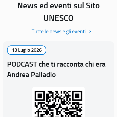
News ed eventi sul Sito
UNESCO
Tutte le news e gli eventi
13 Luglio 2026
PODCAST che ti racconta chi era
Andrea Palladio