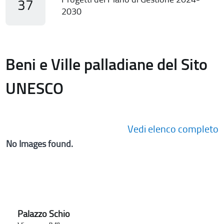
37
2030
Beni e Ville palladiane del Sito
UNESCO
Vedi elenco completo
No Images found.
Palazzo Schio