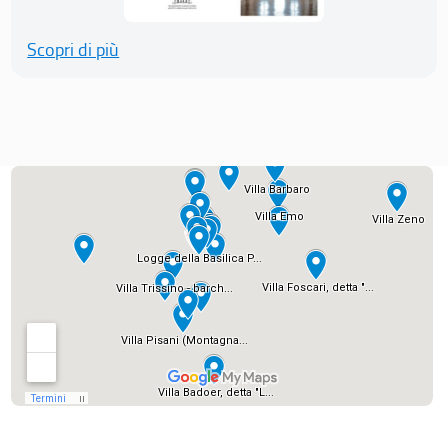
Scopri di più