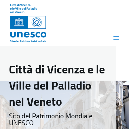
Città di Vicenza e le
Ville del Palladio
nel Veneto
Sito del Patrimonio Mondiale
UNESCO