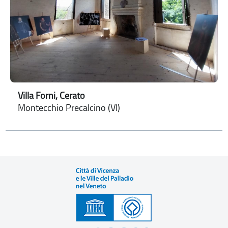
Villa Forni, Cerato
Montecchio Precalcino (VI)