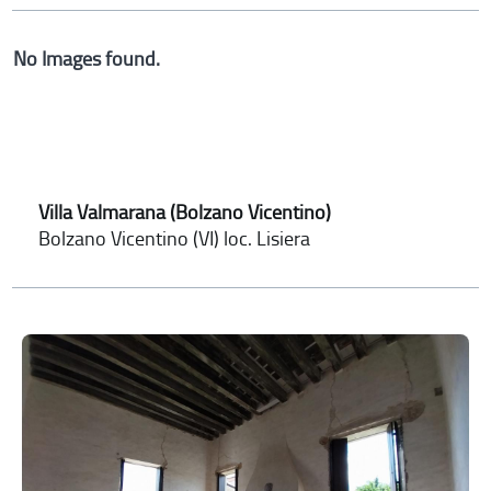
No Images found.
Villa Valmarana (Bolzano Vicentino)
Bolzano Vicentino (VI) loc. Lisiera