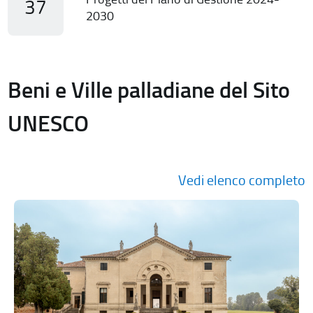
37
2030
Beni e Ville palladiane del Sito
UNESCO
Vedi elenco completo