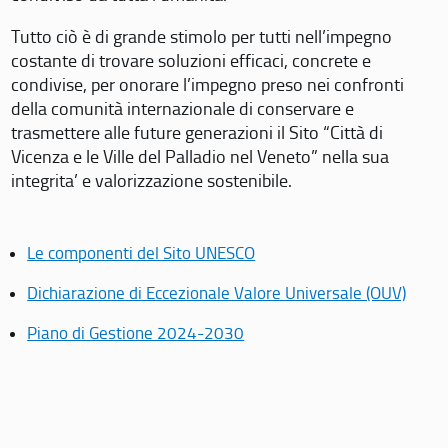
Tutto ciò è di grande stimolo per tutti nell’impegno
costante di trovare soluzioni efficaci, concrete e
condivise, per onorare l’impegno preso nei confronti
della comunità internazionale di conservare e
trasmettere alle future generazioni il Sito “Città di
Vicenza e le Ville del Palladio nel Veneto” nella sua
integrita’ e valorizzazione sostenibile.
Le componenti del Sito UNESCO
Dichiarazione di Eccezionale Valore Universale (OUV)
Piano di Gestione 2024-2030