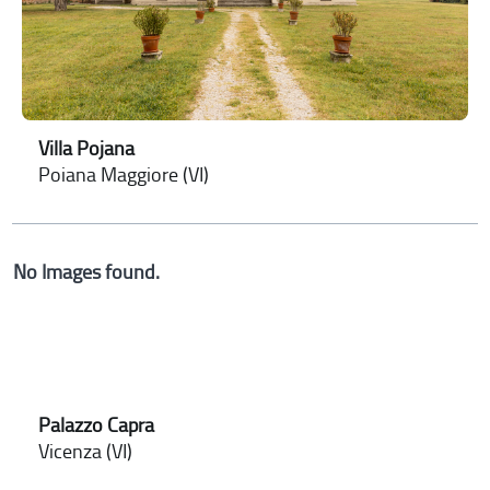
Villa Pojana
Poiana Maggiore (VI)
No Images found.
Palazzo Capra
Vicenza (VI)