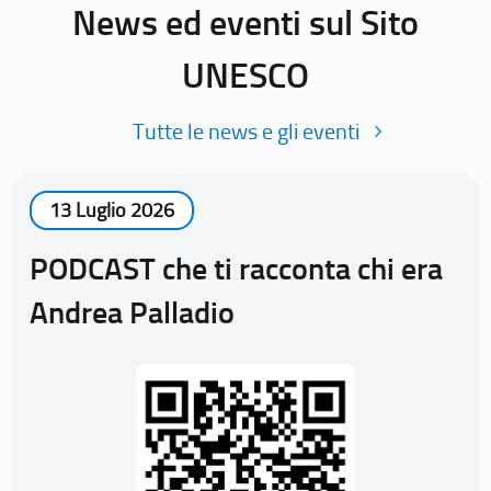
News ed eventi sul Sito
UNESCO
Tutte le news e gli eventi
13 Luglio 2026
PODCAST che ti racconta chi era
Andrea Palladio