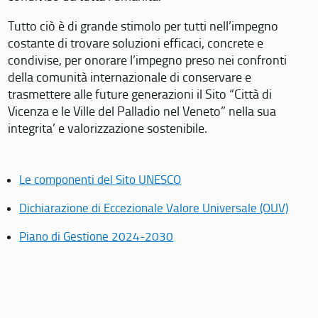
Tutto ciò è di grande stimolo per tutti nell’impegno
costante di trovare soluzioni efficaci, concrete e
condivise, per onorare l’impegno preso nei confronti
della comunità internazionale di conservare e
trasmettere alle future generazioni il Sito “Città di
Vicenza e le Ville del Palladio nel Veneto” nella sua
integrita’ e valorizzazione sostenibile.
Le componenti del Sito UNESCO
Dichiarazione di Eccezionale Valore Universale (OUV)
Piano di Gestione 2024-2030