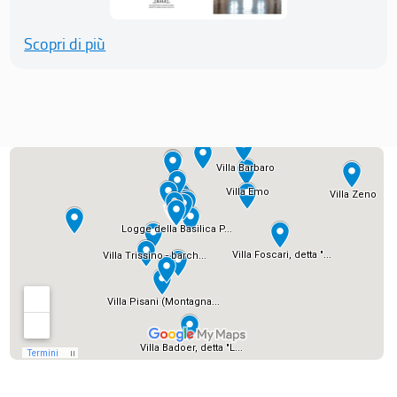
Scopri di più