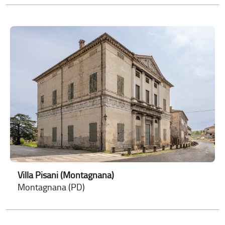
Villa Pisani (Montagnana)
Montagnana (PD)