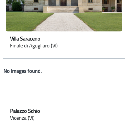
Villa Saraceno
Finale di Agugliaro (VI)
No Images found.
Palazzo Schio
Vicenza (VI)