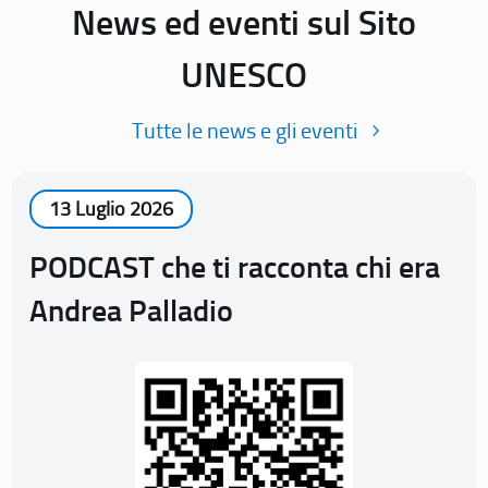
News ed eventi sul Sito
UNESCO
Tutte le news e gli eventi
13 Luglio 2026
PODCAST che ti racconta chi era
Andrea Palladio