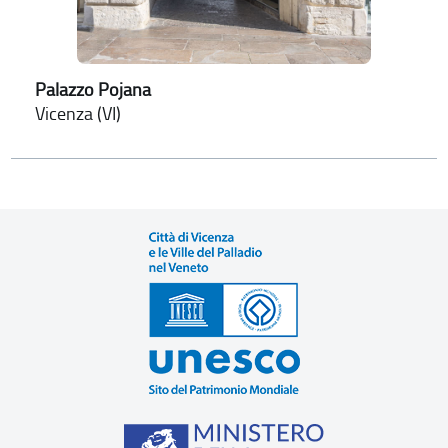
Palazzo Pojana
Vicenza (VI)