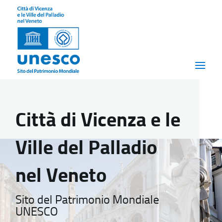
Città di Vicenza e le
Ville del Palladio
nel Veneto
Sito del Patrimonio Mondiale
UNESCO