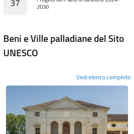
37
2030
Beni e Ville palladiane del Sito
UNESCO
Vedi elenco completo