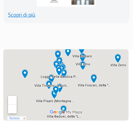
Scopri di più