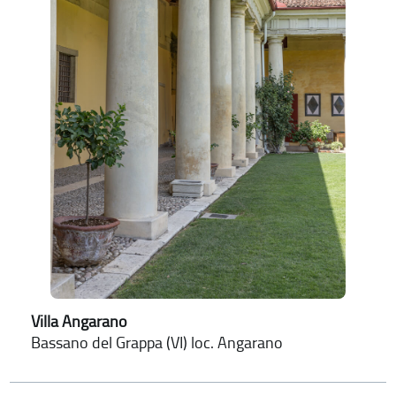
Villa Angarano
Bassano del Grappa (VI) loc. Angarano