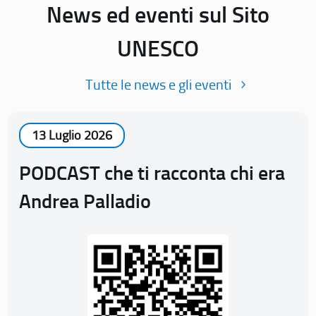
News ed eventi sul Sito
UNESCO
Tutte le news e gli eventi
13 Luglio 2026
PODCAST che ti racconta chi era
Andrea Palladio