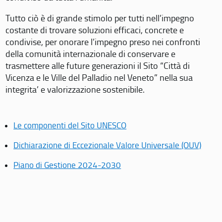
Tutto ciò è di grande stimolo per tutti nell’impegno
costante di trovare soluzioni efficaci, concrete e
condivise, per onorare l’impegno preso nei confronti
della comunità internazionale di conservare e
trasmettere alle future generazioni il Sito “Città di
Vicenza e le Ville del Palladio nel Veneto” nella sua
integrita’ e valorizzazione sostenibile.
Le componenti del Sito UNESCO
Dichiarazione di Eccezionale Valore Universale (OUV)
Piano di Gestione 2024-2030