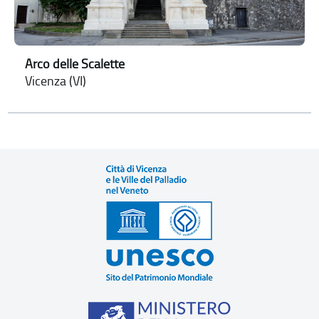
Arco delle Scalette
Vicenza (VI)