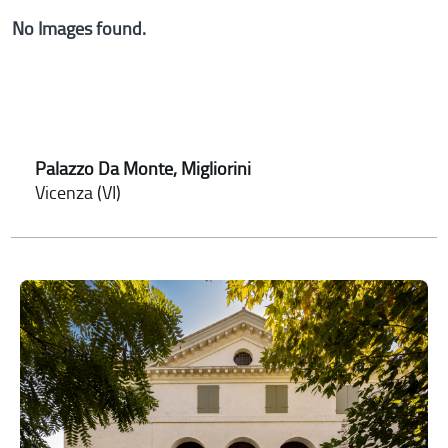
No Images found.
Palazzo Da Monte, Migliorini
Vicenza (VI)