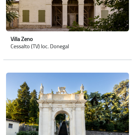
Villa Zeno
Cessalto (TV) loc. Donegal