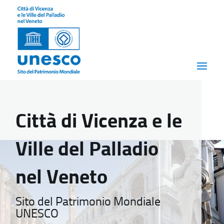
Città di Vicenza e le
Ville del Palladio
nel Veneto
Sito del Patrimonio Mondiale
UNESCO