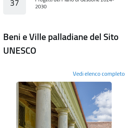
37
2030
Beni e Ville palladiane del Sito
UNESCO
Vedi elenco completo