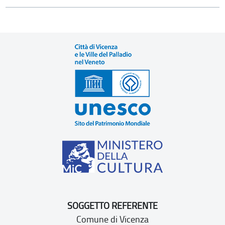
SOGGETTO REFERENTE
Comune di Vicenza