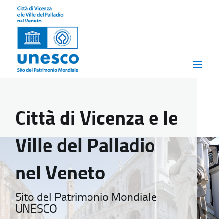
Città di Vicenza e le
Ville del Palladio
nel Veneto
Sito del Patrimonio Mondiale
UNESCO