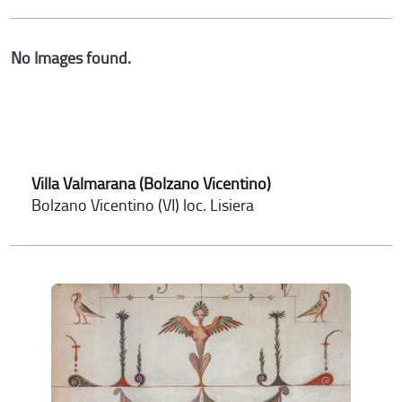
No Images found.
Villa Valmarana (Bolzano Vicentino)
Bolzano Vicentino (VI) loc. Lisiera