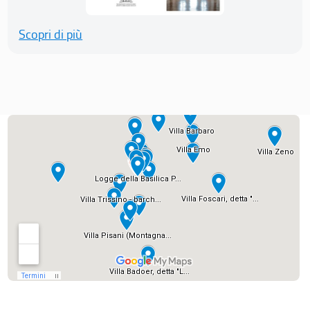
Scopri di più