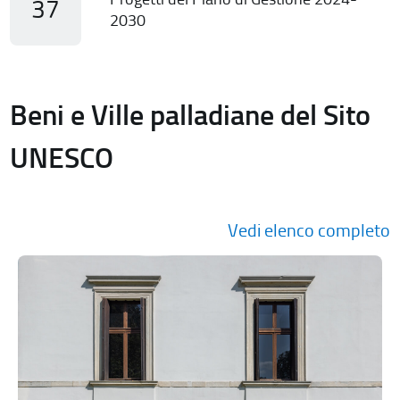
37
2030
Beni e Ville palladiane del Sito
UNESCO
Vedi elenco completo