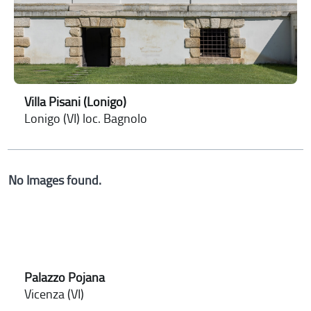
Villa Pisani (Lonigo)
Lonigo (VI) loc. Bagnolo
No Images found.
Palazzo Pojana
Vicenza (VI)