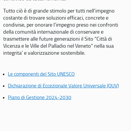
Tutto ciò è di grande stimolo per tutti nell’impegno
costante di trovare soluzioni efficaci, concrete e
condivise, per onorare l’impegno preso nei confronti
della comunità internazionale di conservare e
trasmettere alle future generazioni il Sito “Città di
Vicenza e le Ville del Palladio nel Veneto” nella sua
integrita’ e valorizzazione sostenibile.
Le componenti del Sito UNESCO
Dichiarazione di Eccezionale Valore Universale (OUV)
Piano di Gestione 2024-2030