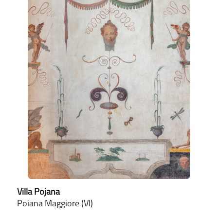
Villa Pojana
Poiana Maggiore (VI)