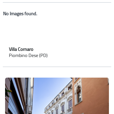
No Images found.
Villa Cornaro
Piombino Dese (PD)