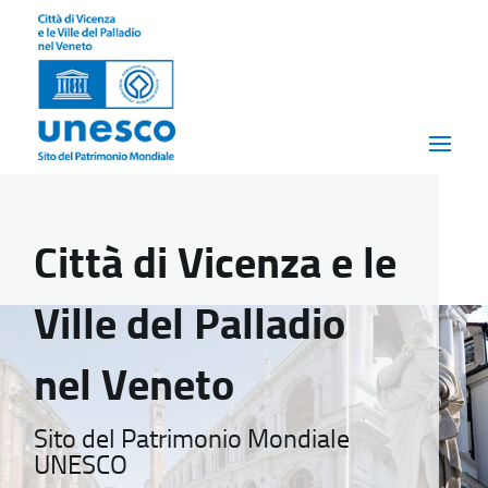
Città di Vicenza e le
Ville del Palladio
nel Veneto
Sito del Patrimonio Mondiale
UNESCO