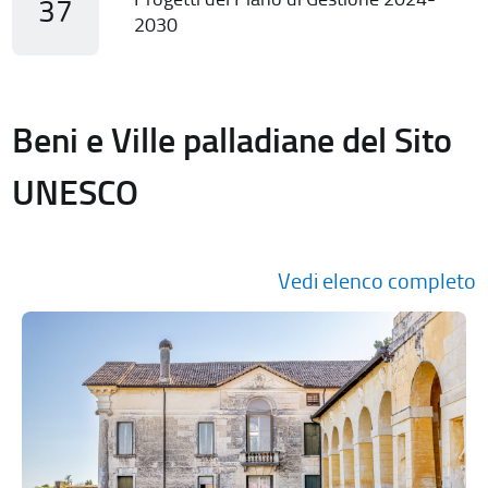
37
2030
Beni e Ville palladiane del Sito
UNESCO
Vedi elenco completo