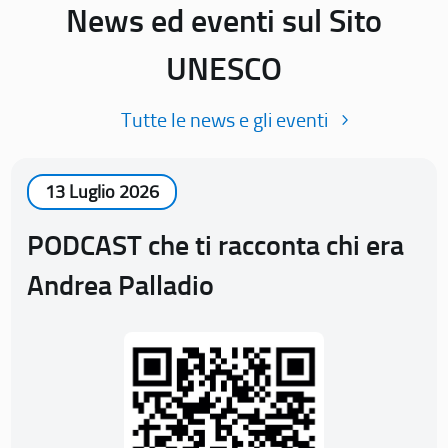
News ed eventi sul Sito
UNESCO
Tutte le news e gli eventi
13 Luglio 2026
PODCAST che ti racconta chi era
Andrea Palladio