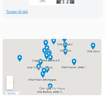
Scopri di più