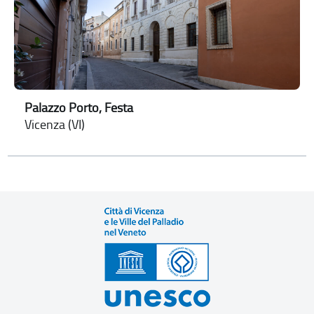
Palazzo Porto, Festa
Vicenza (VI)