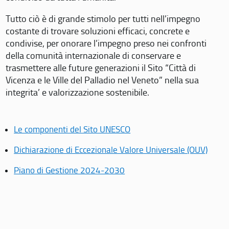
Tutto ciò è di grande stimolo per tutti nell’impegno
costante di trovare soluzioni efficaci, concrete e
condivise, per onorare l’impegno preso nei confronti
della comunità internazionale di conservare e
trasmettere alle future generazioni il Sito “Città di
Vicenza e le Ville del Palladio nel Veneto” nella sua
integrita’ e valorizzazione sostenibile.
Le componenti del Sito UNESCO
Dichiarazione di Eccezionale Valore Universale (OUV)
Piano di Gestione 2024-2030