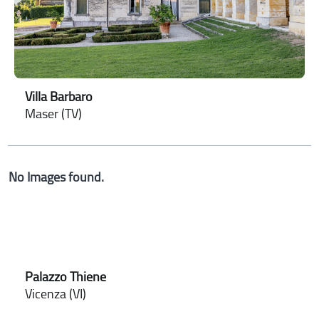
Villa Barbaro
Maser (TV)
No Images found.
Palazzo Thiene
Vicenza (VI)