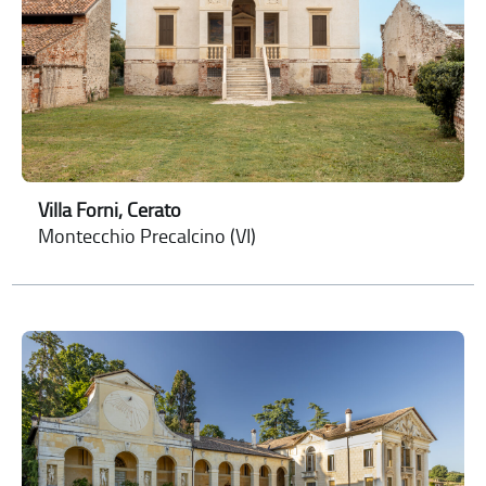
Villa Forni, Cerato
Montecchio Precalcino (VI)