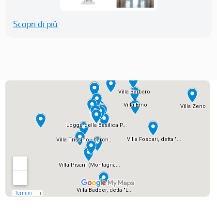
Scopri di più