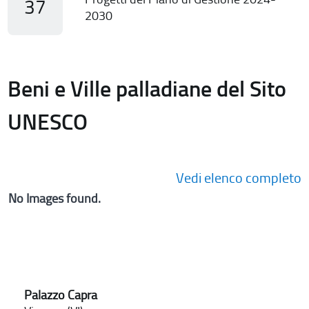
37
2030
Beni e Ville palladiane del Sito
UNESCO
Vedi elenco completo
No Images found.
Palazzo Capra