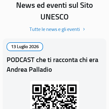
News ed eventi sul Sito
UNESCO
Tutte le news e gli eventi
13 Luglio 2026
PODCAST che ti racconta chi era
Andrea Palladio