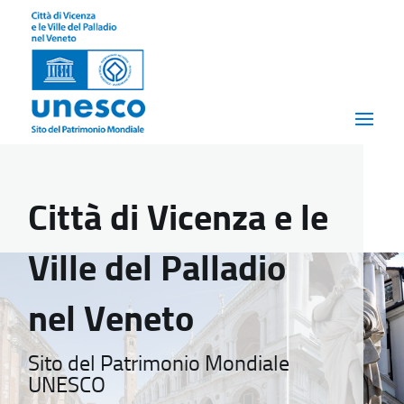
Città di Vicenza e le
Ville del Palladio
nel Veneto
Sito del Patrimonio Mondiale
UNESCO