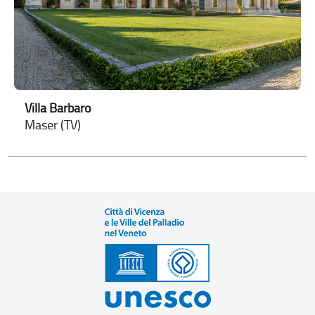
Villa Barbaro
Maser (TV)