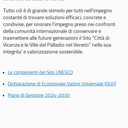
Tutto ciò è di grande stimolo per tutti nell’impegno
costante di trovare soluzioni efficaci, concrete e
condivise, per onorare l’impegno preso nei confronti
della comunità internazionale di conservare e
trasmettere alle future generazioni il Sito “Città di
Vicenza e le Ville del Palladio nel Veneto” nella sua
integrita’ e valorizzazione sostenibile.
Le componenti del Sito UNESCO
Dichiarazione di Eccezionale Valore Universale (OUV)
Piano di Gestione 2024-2030