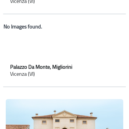
Vicenza (VI)
No Images found.
Palazzo Da Monte, Migliorini
Vicenza (VI)