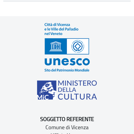
SOGGETTO REFERENTE
Comune di Vicenza