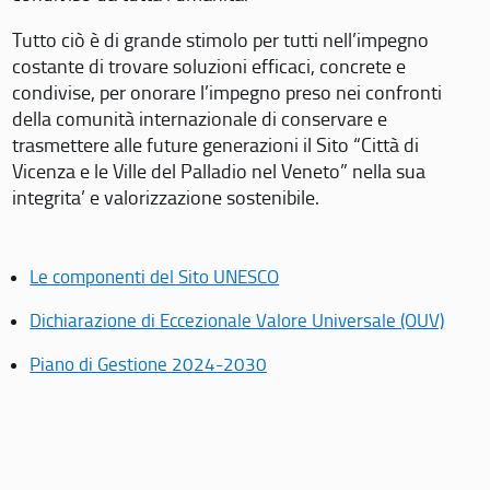
Tutto ciò è di grande stimolo per tutti nell’impegno
costante di trovare soluzioni efficaci, concrete e
condivise, per onorare l’impegno preso nei confronti
della comunità internazionale di conservare e
trasmettere alle future generazioni il Sito “Città di
Vicenza e le Ville del Palladio nel Veneto” nella sua
integrita’ e valorizzazione sostenibile.
Le componenti del Sito UNESCO
Dichiarazione di Eccezionale Valore Universale (OUV)
Piano di Gestione 2024-2030