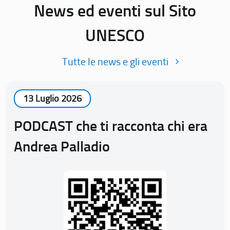
News ed eventi sul Sito
UNESCO
Tutte le news e gli eventi
13 Luglio 2026
PODCAST che ti racconta chi era
Andrea Palladio