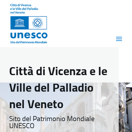
Città di Vicenza e le
Ville del Palladio
nel Veneto
Sito del Patrimonio Mondiale
UNESCO