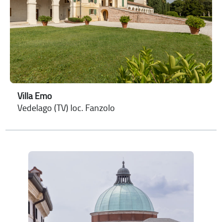
Villa Emo
Vedelago (TV) loc. Fanzolo