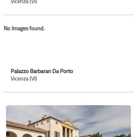
Vicenza (VI)
No Images found.
Palazzo Barbaran Da Porto
Vicenza (VI)