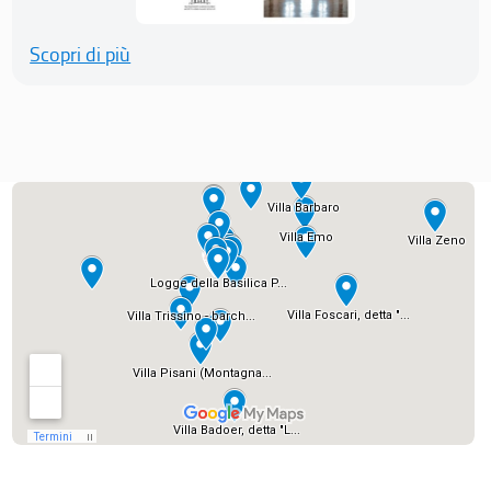
Scopri di più