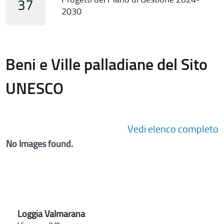
37
2030
Beni e Ville palladiane del Sito
UNESCO
Vedi elenco completo
No Images found.
Loggia Valmarana