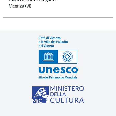
Vicenza (VI)