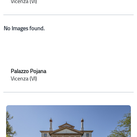
Vicenza (VI)
No Images found.
Palazzo Pojana
Vicenza (VI)