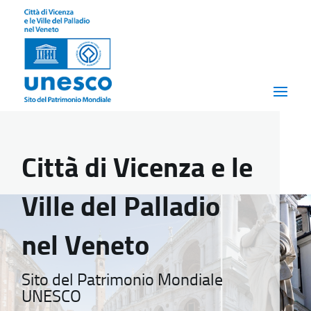
Città di Vicenza e le
Ville del Palladio
nel Veneto
Sito del Patrimonio Mondiale
UNESCO