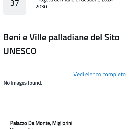
37
2030
Beni e Ville palladiane del Sito
UNESCO
Vedi elenco completo
No Images found.
Palazzo Da Monte, Migliorini