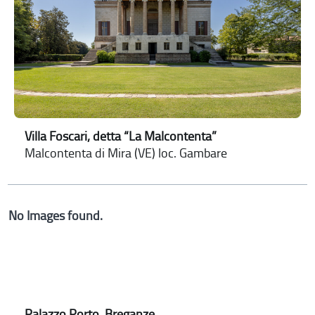
Villa Foscari, detta “La Malcontenta”
Malcontenta di Mira (VE) loc. Gambare
No Images found.
Palazzo Porto, Breganze