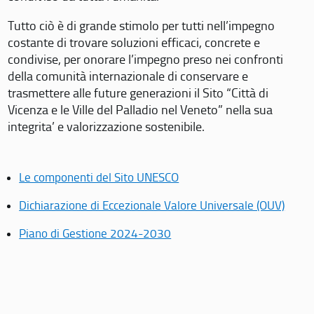
Tutto ciò è di grande stimolo per tutti nell’impegno
costante di trovare soluzioni efficaci, concrete e
condivise, per onorare l’impegno preso nei confronti
della comunità internazionale di conservare e
trasmettere alle future generazioni il Sito “Città di
Vicenza e le Ville del Palladio nel Veneto” nella sua
integrita’ e valorizzazione sostenibile.
Le componenti del Sito UNESCO
Dichiarazione di Eccezionale Valore Universale (OUV)
Piano di Gestione 2024-2030