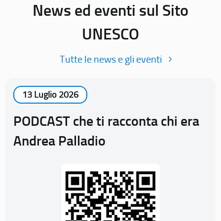
News ed eventi sul Sito
UNESCO
Tutte le news e gli eventi
13 Luglio 2026
PODCAST che ti racconta chi era
Andrea Palladio