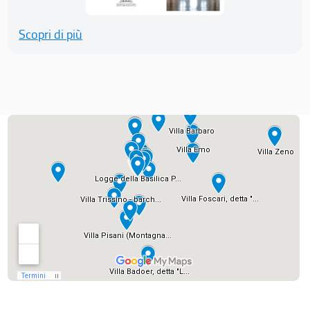
Scopri di più