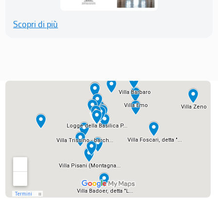
Scopri di più