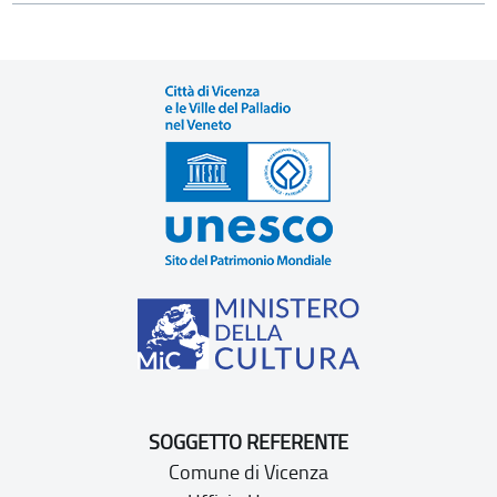
SOGGETTO REFERENTE
Comune di Vicenza