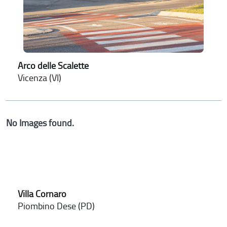
Arco delle Scalette
Vicenza (VI)
No Images found.
Villa Cornaro
Piombino Dese (PD)