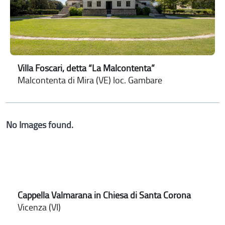
Villa Foscari, detta “La Malcontenta”
Malcontenta di Mira (VE) loc. Gambare
No Images found.
Cappella Valmarana in Chiesa di Santa Corona
Vicenza (VI)