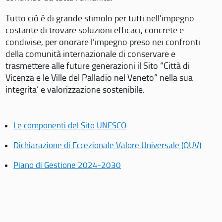
Tutto ciò è di grande stimolo per tutti nell’impegno
costante di trovare soluzioni efficaci, concrete e
condivise, per onorare l’impegno preso nei confronti
della comunità internazionale di conservare e
trasmettere alle future generazioni il Sito “Città di
Vicenza e le Ville del Palladio nel Veneto” nella sua
integrita’ e valorizzazione sostenibile.
Le componenti del Sito UNESCO
Dichiarazione di Eccezionale Valore Universale (OUV)
Piano di Gestione 2024-2030