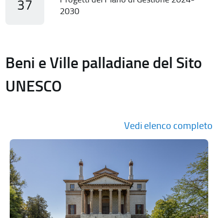
37
2030
Beni e Ville palladiane del Sito
UNESCO
Vedi elenco completo