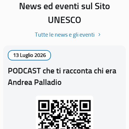
News ed eventi sul Sito
UNESCO
Tutte le news e gli eventi
13 Luglio 2026
PODCAST che ti racconta chi era
Andrea Palladio