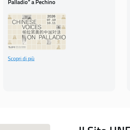
Palladio” a Pechino
Scopri di più