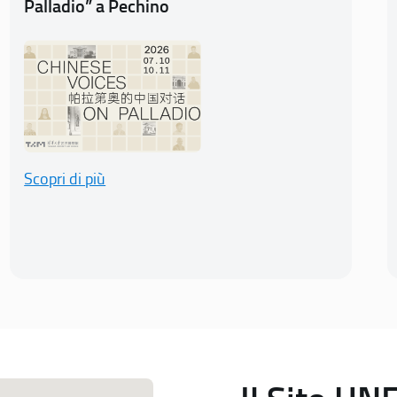
Palladio” a Pechino
Scopri di più