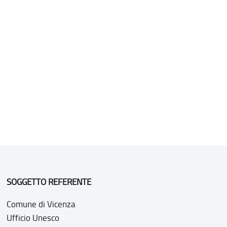
SOGGETTO REFERENTE
Comune di Vicenza
Ufficio Unesco