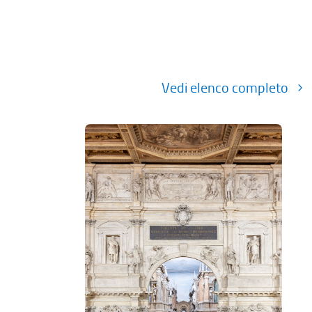
Vedi elenco completo