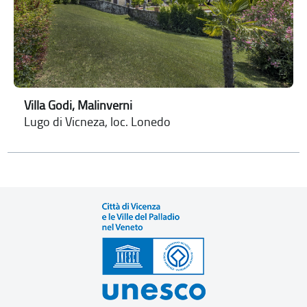
Villa Godi, Malinverni
Lugo di Vicneza, loc. Lonedo