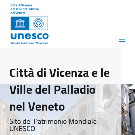
Città di Vicenza e le
Ville del Palladio
nel Veneto
Sito del Patrimonio Mondiale
UNESCO