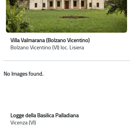
Villa Valmarana (Bolzano Vicentino)
Bolzano Vicentino (VI) loc. Lisiera
No Images found.
Logge della Basilica Palladiana
Vicenza (VI)