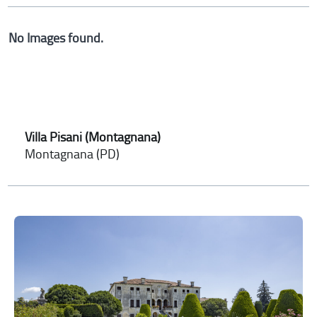
No Images found.
Villa Pisani (Montagnana)
Montagnana (PD)