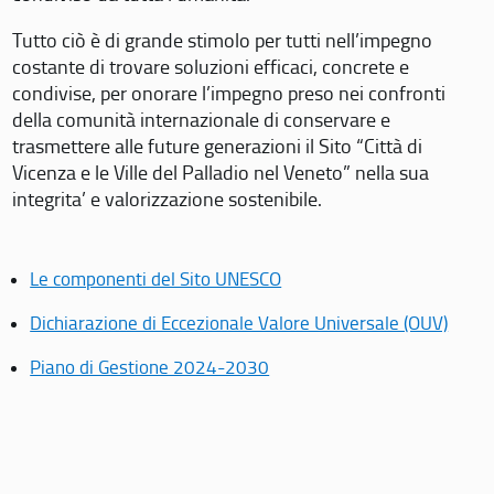
Tutto ciò è di grande stimolo per tutti nell’impegno
costante di trovare soluzioni efficaci, concrete e
condivise, per onorare l’impegno preso nei confronti
della comunità internazionale di conservare e
trasmettere alle future generazioni il Sito “Città di
Vicenza e le Ville del Palladio nel Veneto” nella sua
integrita’ e valorizzazione sostenibile.
Le componenti del Sito UNESCO
Dichiarazione di Eccezionale Valore Universale (OUV)
Piano di Gestione 2024-2030