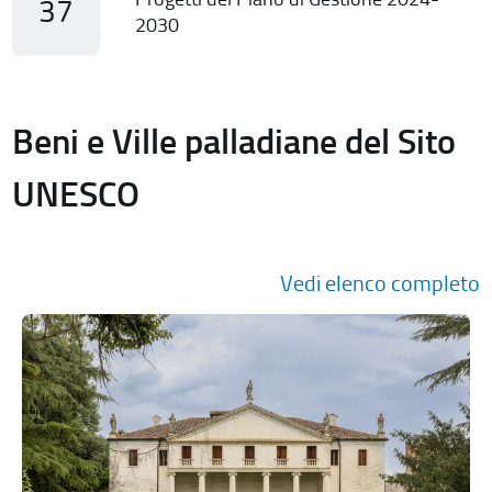
37
2030
Beni e Ville palladiane del Sito
UNESCO
Vedi elenco completo