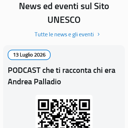
News ed eventi sul Sito
UNESCO
Tutte le news e gli eventi
13 Luglio 2026
PODCAST che ti racconta chi era
Andrea Palladio