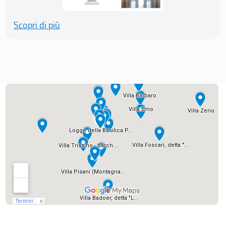
Scopri di più