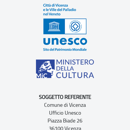
SOGGETTO REFERENTE
Comune di Vicenza
Ufficio Unesco
Piazza Biade 26
36100 Vicenza