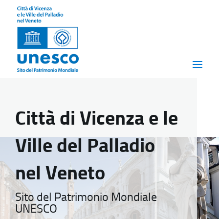
Città di Vicenza e le
Ville del Palladio
nel Veneto
Sito del Patrimonio Mondiale
UNESCO