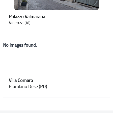
Palazzo Valmarana
Vicenza (VI)
No Images found.
Villa Cornaro
Piombino Dese (PD)