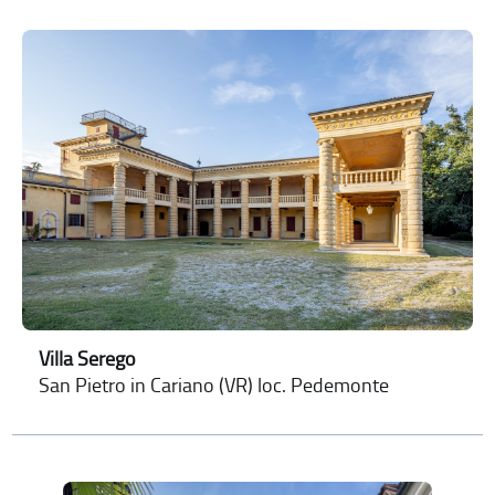
Villa Serego
San Pietro in Cariano (VR) loc. Pedemonte