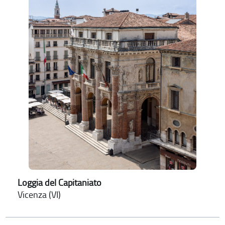
Loggia del Capitaniato
Vicenza (VI)