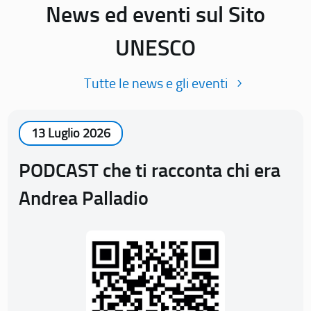
News ed eventi sul Sito
UNESCO
Tutte le news e gli eventi
13 Luglio 2026
PODCAST che ti racconta chi era
Andrea Palladio