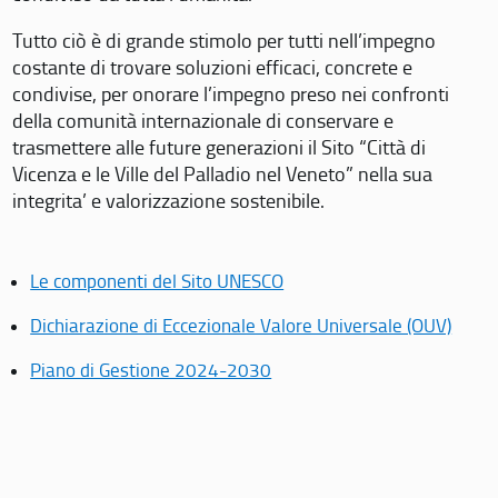
Tutto ciò è di grande stimolo per tutti nell’impegno
costante di trovare soluzioni efficaci, concrete e
condivise, per onorare l’impegno preso nei confronti
della comunità internazionale di conservare e
trasmettere alle future generazioni il Sito “Città di
Vicenza e le Ville del Palladio nel Veneto” nella sua
integrita’ e valorizzazione sostenibile.
Le componenti del Sito UNESCO
Dichiarazione di Eccezionale Valore Universale (OUV)
Piano di Gestione 2024-2030