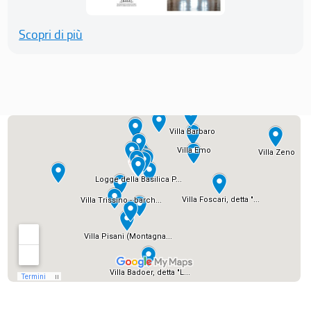
Scopri di più