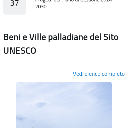
37
2030
Beni e Ville palladiane del Sito
UNESCO
Vedi elenco completo