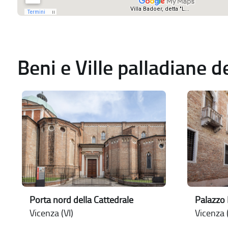
Beni e Ville palladiane 
Porta nord della Cattedrale
Palazzo 
Vicenza (VI)
Vicenza (