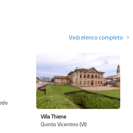
Vedi elenco completo
nedo
Villa Thiene
Quinto Vicentino (VI)