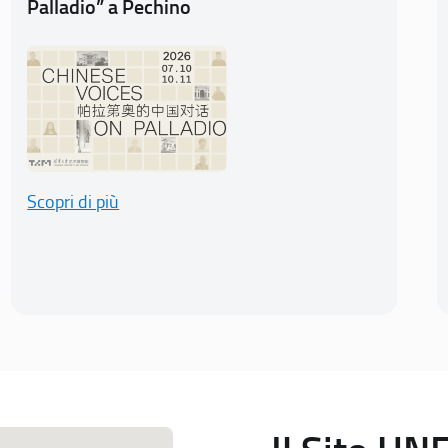
Palladio” a Pechino
Scopri di più