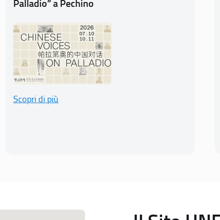
Palladio” a Pechino
Scopri di più