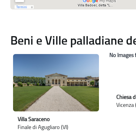
Beni e Ville palladiane 
No Images 
Chiesa d
Vicenza (
Villa Saraceno
Finale di Agugliaro (VI)