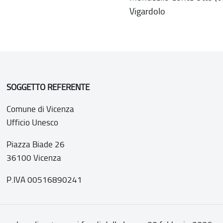
Vigardolo
SOGGETTO REFERENTE
Comune di Vicenza
Ufficio Unesco
Piazza Biade 26
36100 Vicenza
P.IVA 00516890241