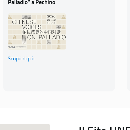
Palladio” a Pechino
Scopri di più