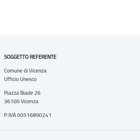
SOGGETTO REFERENTE
Comune di Vicenza
Ufficio Unesco
Piazza Biade 26
36100 Vicenza
P.IVA 00516890241