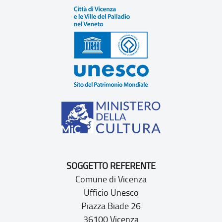
SOGGETTO REFERENTE
Comune di Vicenza
Ufficio Unesco
Piazza Biade 26
36100 Vicenza