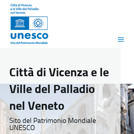
Città di Vicenza e le
Ville del Palladio
nel Veneto
Sito del Patrimonio Mondiale
UNESCO