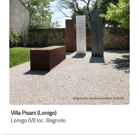
Villa Pisani (Lonigo)
Lonigo (VI) loc. Bagnolo