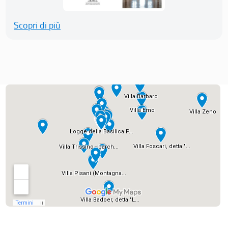
Scopri di più