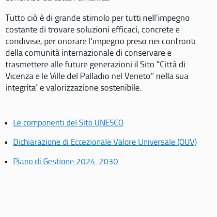
Tutto ciò è di grande stimolo per tutti nell’impegno
costante di trovare soluzioni efficaci, concrete e
condivise, per onorare l’impegno preso nei confronti
della comunità internazionale di conservare e
trasmettere alle future generazioni il Sito “Città di
Vicenza e le Ville del Palladio nel Veneto” nella sua
integrita’ e valorizzazione sostenibile.
Le componenti del Sito UNESCO
Dichiarazione di Eccezionale Valore Universale (OUV)
Piano di Gestione 2024-2030