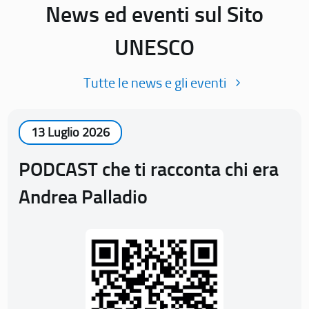
News ed eventi sul Sito
UNESCO
Tutte le news e gli eventi
13 Luglio 2026
PODCAST che ti racconta chi era
Andrea Palladio