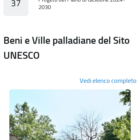
37
2030
Beni e Ville palladiane del Sito
UNESCO
Vedi elenco completo