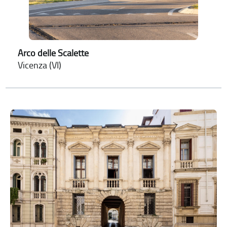
Arco delle Scalette
Vicenza (VI)