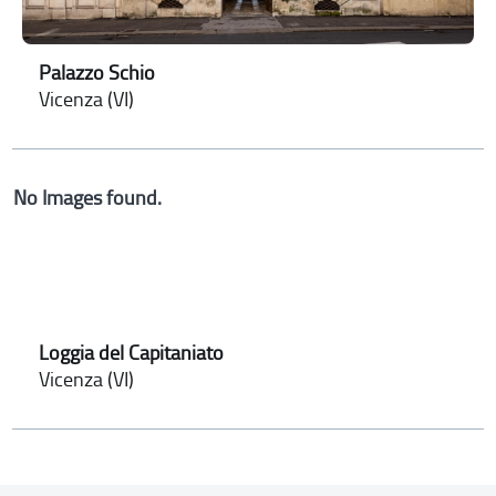
Palazzo Schio
Vicenza (VI)
No Images found.
Loggia del Capitaniato
Vicenza (VI)