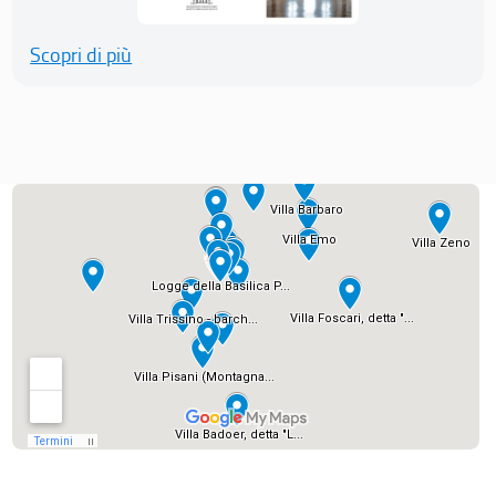
Scopri di più