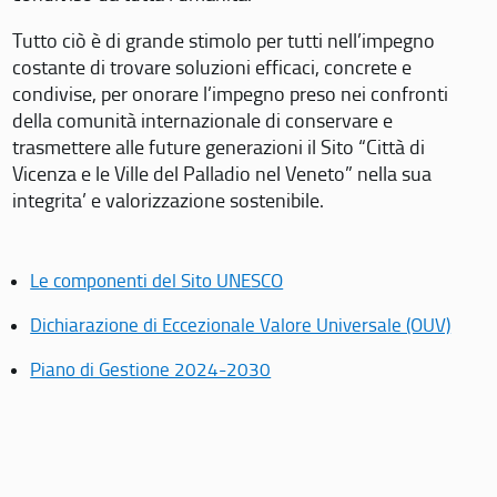
Tutto ciò è di grande stimolo per tutti nell’impegno
costante di trovare soluzioni efficaci, concrete e
condivise, per onorare l’impegno preso nei confronti
della comunità internazionale di conservare e
trasmettere alle future generazioni il Sito “Città di
Vicenza e le Ville del Palladio nel Veneto” nella sua
integrita’ e valorizzazione sostenibile.
Le componenti del Sito UNESCO
Dichiarazione di Eccezionale Valore Universale (OUV)
Piano di Gestione 2024-2030