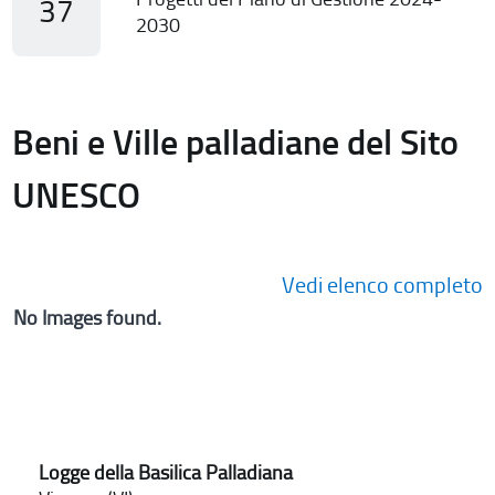
37
2030
Beni e Ville palladiane del Sito
UNESCO
Vedi elenco completo
No Images found.
Logge della Basilica Palladiana