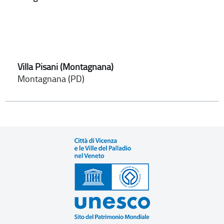
Villa Pisani (Montagnana)
Montagnana (PD)