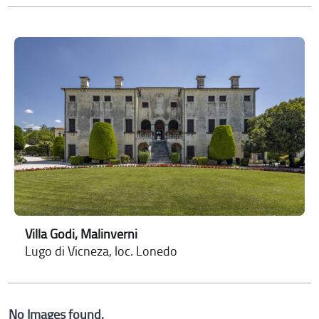
Villa Godi, Malinverni
Lugo di Vicneza, loc. Lonedo
No Images found.