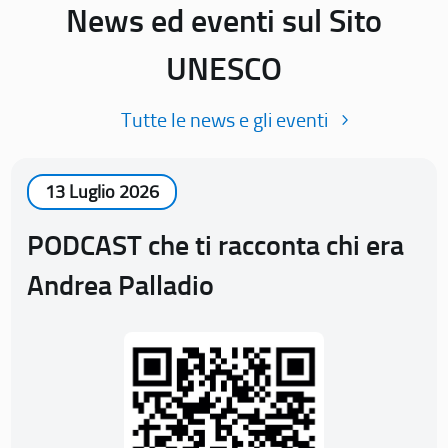
News ed eventi sul Sito
UNESCO
Tutte le news e gli eventi
13 Luglio 2026
PODCAST che ti racconta chi era
Andrea Palladio