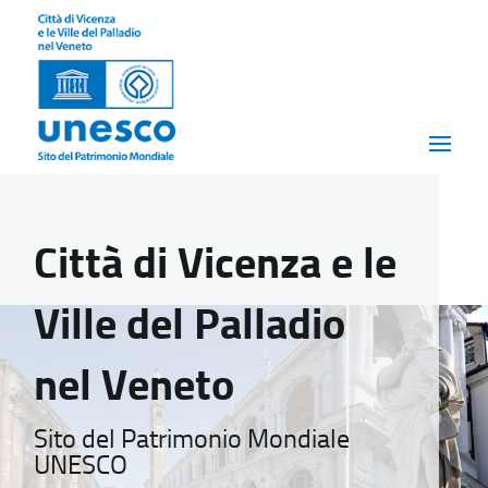
Città di Vicenza e le
Ville del Palladio
nel Veneto
Sito del Patrimonio Mondiale
UNESCO