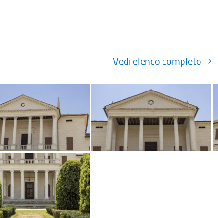
Vedi elenco completo