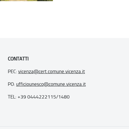
CONTATTI
PEC:
vicenza@cert.comune.vicenza.it
PO:
ufficiounesco@comune.vicenza.it
TEL: +39 0444222115/1480