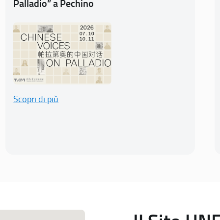
Palladio” a Pechino
Scopri di più