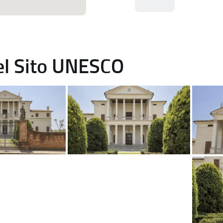
del Sito UNESCO