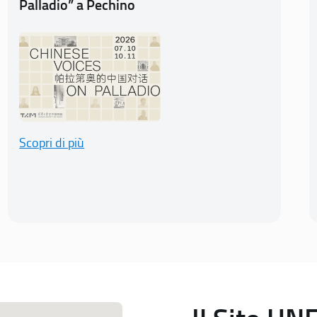
Palladio” a Pechino
Scopri di più