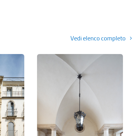
Vedi elenco completo