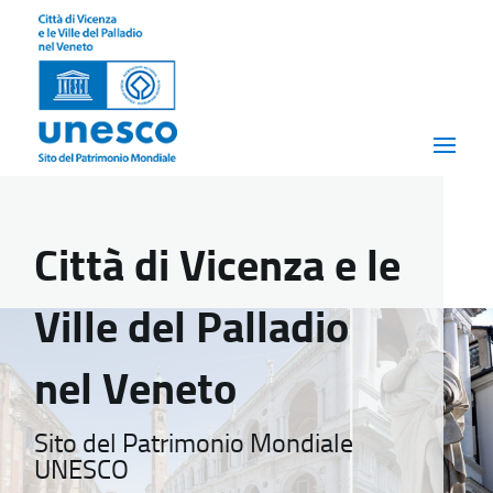
Città di Vicenza e le
Ville del Palladio
nel Veneto
Sito del Patrimonio Mondiale
UNESCO