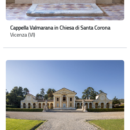
Cappella Valmarana in Chiesa di Santa Corona
Vicenza (VI)