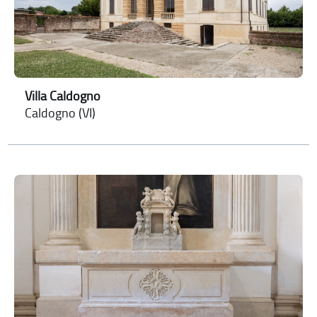
Villa Caldogno
Caldogno (VI)