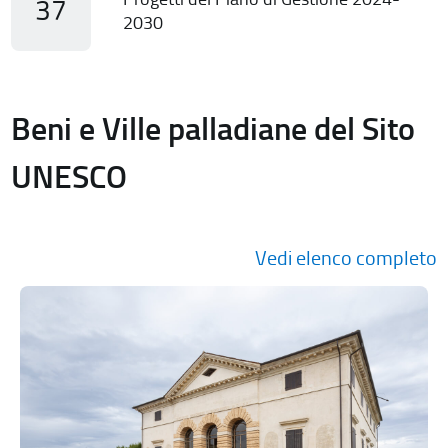
37
2030
Beni e Ville palladiane del Sito
UNESCO
Vedi elenco completo