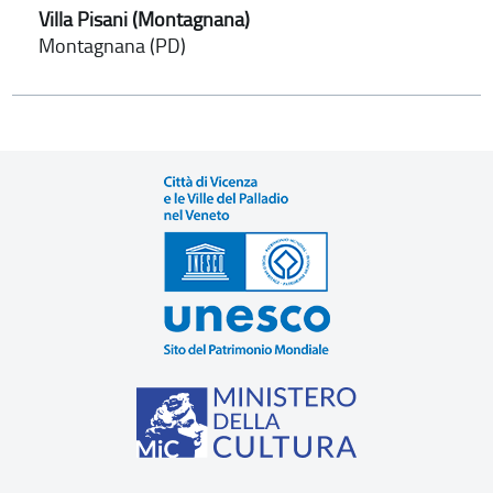
Villa Pisani (Montagnana)
Montagnana (PD)