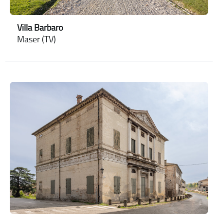
Villa Barbaro
Maser (TV)