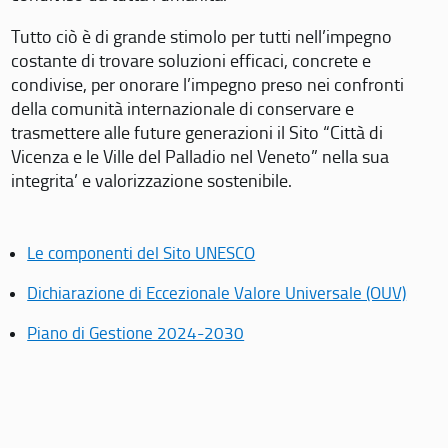
Tutto ciò è di grande stimolo per tutti nell’impegno
costante di trovare soluzioni efficaci, concrete e
condivise, per onorare l’impegno preso nei confronti
della comunità internazionale di conservare e
trasmettere alle future generazioni il Sito “Città di
Vicenza e le Ville del Palladio nel Veneto” nella sua
integrita’ e valorizzazione sostenibile.
Le componenti del Sito UNESCO
Dichiarazione di Eccezionale Valore Universale (OUV)
Piano di Gestione 2024-2030