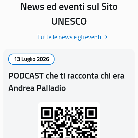
News ed eventi sul Sito
UNESCO
Tutte le news e gli eventi
13 Luglio 2026
PODCAST che ti racconta chi era
Andrea Palladio