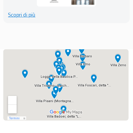
Scopri di più