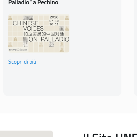
Palladio” a Pechino
Scopri di più