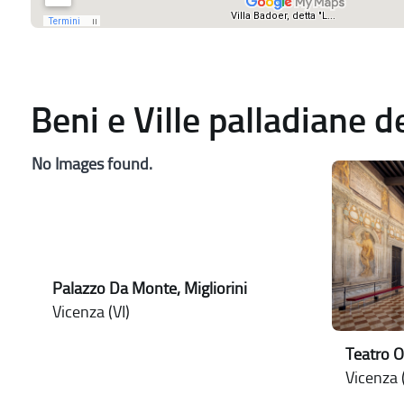
Beni e Ville palladiane 
No Images found.
Palazzo Da Monte, Migliorini
Vicenza (VI)
Teatro O
Vicenza (