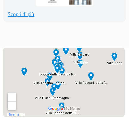
Scopri di più