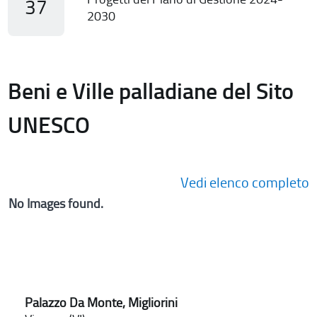
37
2030
Beni e Ville palladiane del Sito
UNESCO
Vedi elenco completo
No Images found.
Palazzo Da Monte, Migliorini