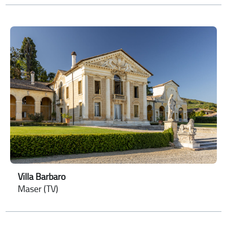
Villa Barbaro
Maser (TV)