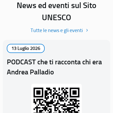
News ed eventi sul Sito
UNESCO
Tutte le news e gli eventi
13 Luglio 2026
PODCAST che ti racconta chi era
Andrea Palladio