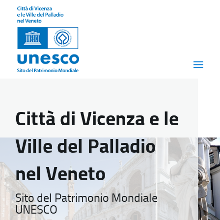
Città di Vicenza e le
Ville del Palladio
nel Veneto
Sito del Patrimonio Mondiale
UNESCO