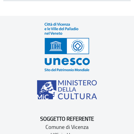
SOGGETTO REFERENTE
Comune di Vicenza