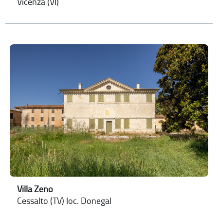
Vicenza (VI)
Villa Zeno
Cessalto (TV) loc. Donegal