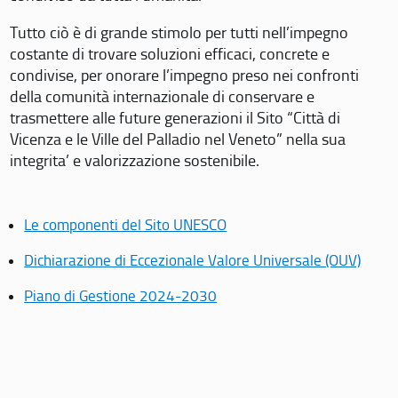
Tutto ciò è di grande stimolo per tutti nell’impegno
costante di trovare soluzioni efficaci, concrete e
condivise, per onorare l’impegno preso nei confronti
della comunità internazionale di conservare e
trasmettere alle future generazioni il Sito “Città di
Vicenza e le Ville del Palladio nel Veneto” nella sua
integrita’ e valorizzazione sostenibile.
Le componenti del Sito UNESCO
Dichiarazione di Eccezionale Valore Universale (OUV)
Piano di Gestione 2024-2030