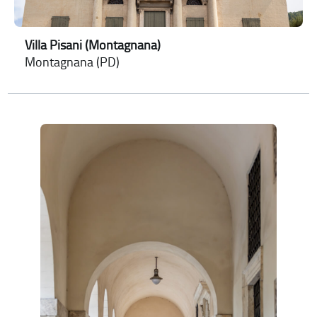
Villa Pisani (Montagnana)
Montagnana (PD)