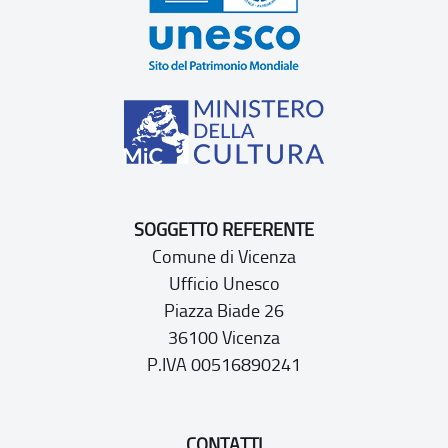
SOGGETTO REFERENTE
Comune di Vicenza
Ufficio Unesco
Piazza Biade 26
36100 Vicenza
P.IVA 00516890241
CONTATTI