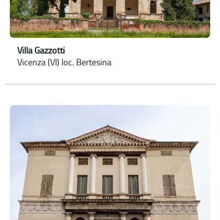
Villa Gazzotti
Vicenza (VI) loc. Bertesina