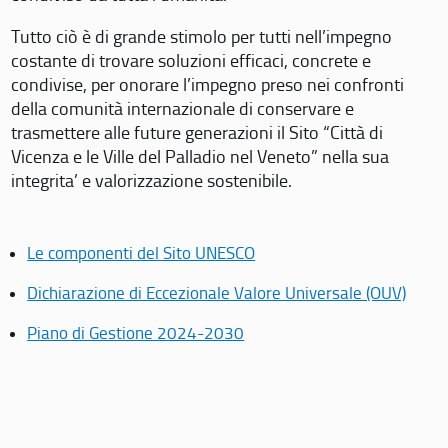
Tutto ciò è di grande stimolo per tutti nell’impegno
costante di trovare soluzioni efficaci, concrete e
condivise, per onorare l’impegno preso nei confronti
della comunità internazionale di conservare e
trasmettere alle future generazioni il Sito “Città di
Vicenza e le Ville del Palladio nel Veneto” nella sua
integrita’ e valorizzazione sostenibile.
Le componenti del Sito UNESCO
Dichiarazione di Eccezionale Valore Universale (OUV)
Piano di Gestione 2024-2030