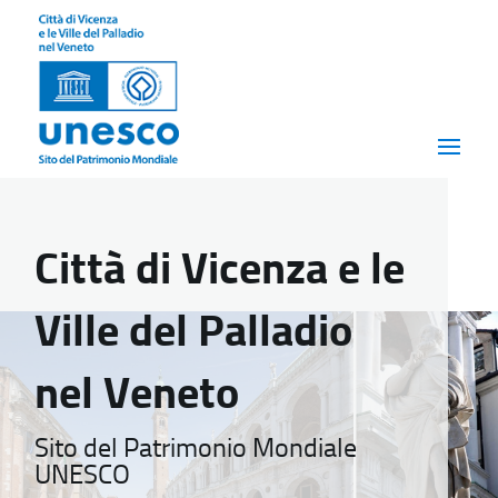
Città di Vicenza e le
Ville del Palladio
nel Veneto
Sito del Patrimonio Mondiale
UNESCO