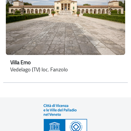
Villa Emo
Vedelago (TV) loc. Fanzolo