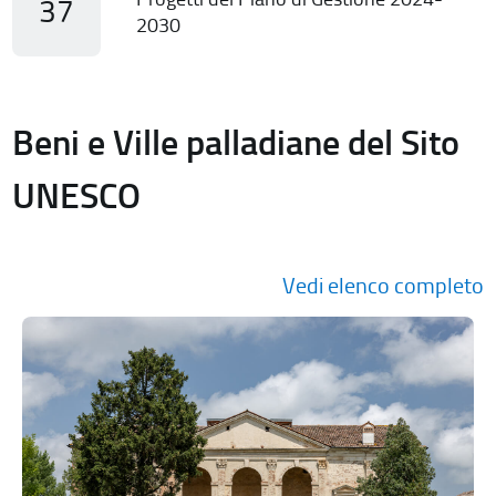
37
2030
Beni e Ville palladiane del Sito
UNESCO
Vedi elenco completo