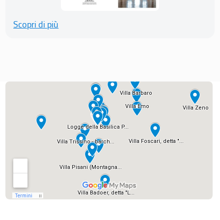
Scopri di più