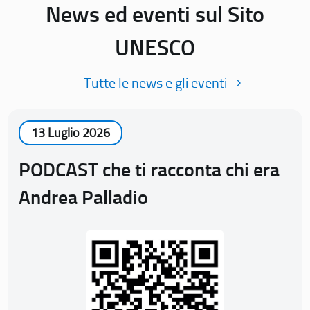
News ed eventi sul Sito
UNESCO
Tutte le news e gli eventi
13 Luglio 2026
PODCAST che ti racconta chi era
Andrea Palladio