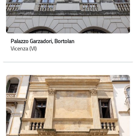
Palazzo Garzadori, Bortolan
Vicenza (VI)