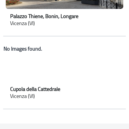
Palazzo Thiene, Bonin, Longare
Vicenza (VI)
No Images found.
Cupola della Cattedrale
Vicenza (VI)