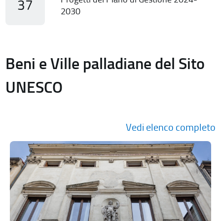
37
2030
Beni e Ville palladiane del Sito
UNESCO
Vedi elenco completo