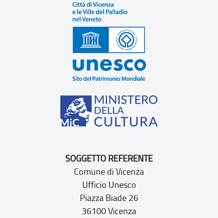
SOGGETTO REFERENTE
Comune di Vicenza
Ufficio Unesco
Piazza Biade 26
36100 Vicenza