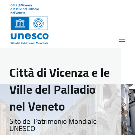
Città di Vicenza e le
Ville del Palladio
nel Veneto
Sito del Patrimonio Mondiale
UNESCO