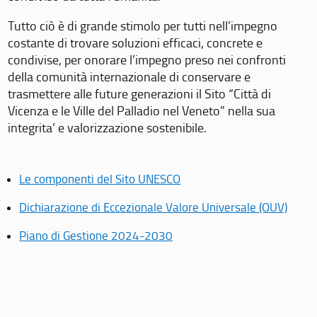
Tutto ciò è di grande stimolo per tutti nell’impegno
costante di trovare soluzioni efficaci, concrete e
condivise, per onorare l’impegno preso nei confronti
della comunità internazionale di conservare e
trasmettere alle future generazioni il Sito “Città di
Vicenza e le Ville del Palladio nel Veneto” nella sua
integrita’ e valorizzazione sostenibile.
Le componenti del Sito UNESCO
Dichiarazione di Eccezionale Valore Universale (OUV)
Piano di Gestione 2024-2030