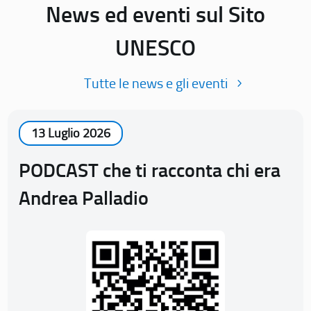
News ed eventi sul Sito
UNESCO
Tutte le news e gli eventi
13 Luglio 2026
PODCAST che ti racconta chi era
Andrea Palladio