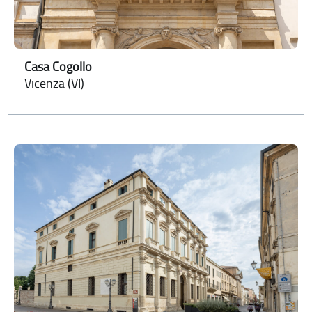
Casa Cogollo
Vicenza (VI)