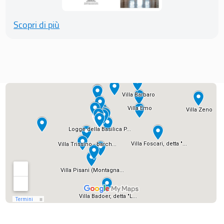
Scopri di più