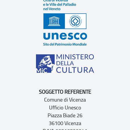
SOGGETTO REFERENTE
Comune di Vicenza
Ufficio Unesco
Piazza Biade 26
36100 Vicenza