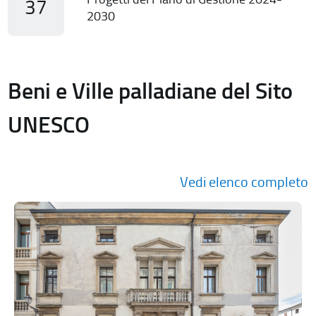
37
2030
Beni e Ville palladiane del Sito
UNESCO
Vedi elenco completo