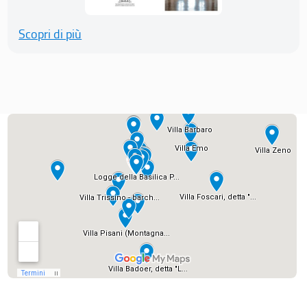
Scopri di più