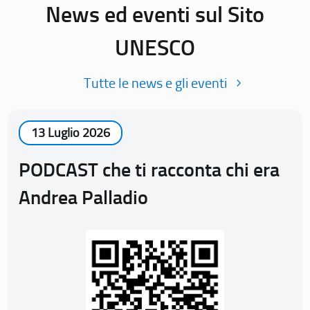
News ed eventi sul Sito
UNESCO
Tutte le news e gli eventi
13 Luglio 2026
PODCAST che ti racconta chi era
Andrea Palladio