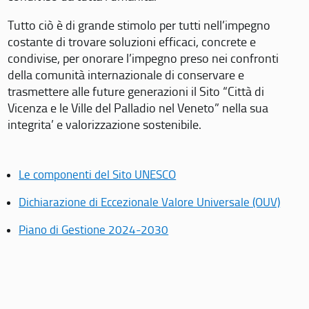
Tutto ciò è di grande stimolo per tutti nell’impegno
costante di trovare soluzioni efficaci, concrete e
condivise, per onorare l’impegno preso nei confronti
della comunità internazionale di conservare e
trasmettere alle future generazioni il Sito “Città di
Vicenza e le Ville del Palladio nel Veneto” nella sua
integrita’ e valorizzazione sostenibile.
Le componenti del Sito UNESCO
Dichiarazione di Eccezionale Valore Universale (OUV)
Piano di Gestione 2024-2030