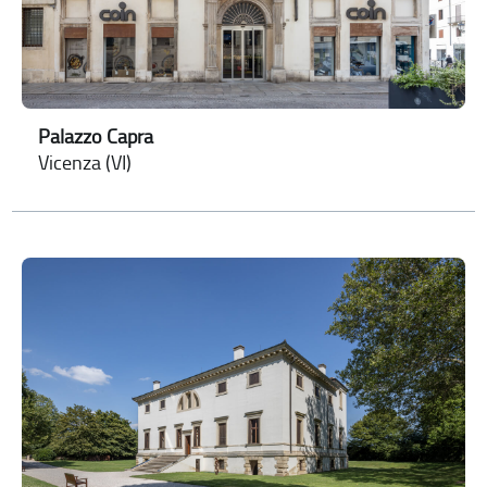
Palazzo Capra
Vicenza (VI)