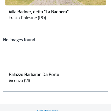
Villa Badoer, detta “La Badoera”
Fratta Polesine (RO)
No Images found.
Palazzo Barbaran Da Porto
Vicenza (VI)