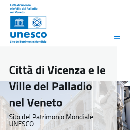
Città di Vicenza e le
Ville del Palladio
nel Veneto
Sito del Patrimonio Mondiale
UNESCO