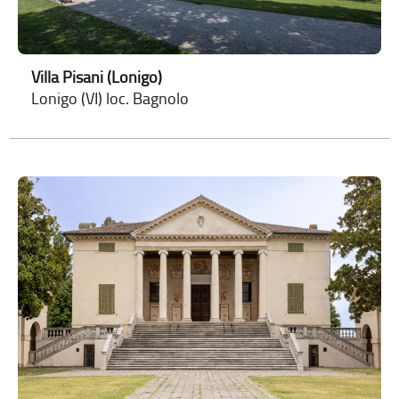
Villa Pisani (Lonigo)
Lonigo (VI) loc. Bagnolo