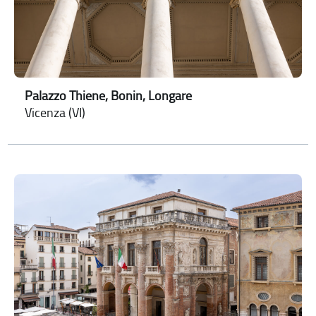
Palazzo Thiene, Bonin, Longare
Vicenza (VI)