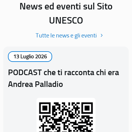
News ed eventi sul Sito
UNESCO
Tutte le news e gli eventi
13 Luglio 2026
PODCAST che ti racconta chi era
Andrea Palladio