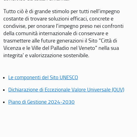
Tutto ciò è di grande stimolo per tutti nell’impegno
costante di trovare soluzioni efficaci, concrete e
condivise, per onorare l’impegno preso nei confronti
della comunità internazionale di conservare e
trasmettere alle future generazioni il Sito “Città di
Vicenza e le Ville del Palladio nel Veneto” nella sua
integrita’ e valorizzazione sostenibile.
Le componenti del Sito UNESCO
Dichiarazione di Eccezionale Valore Universale (OUV)
Piano di Gestione 2024-2030