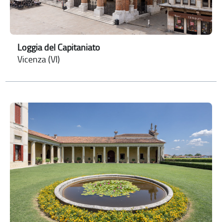
Loggia del Capitaniato
Vicenza (VI)