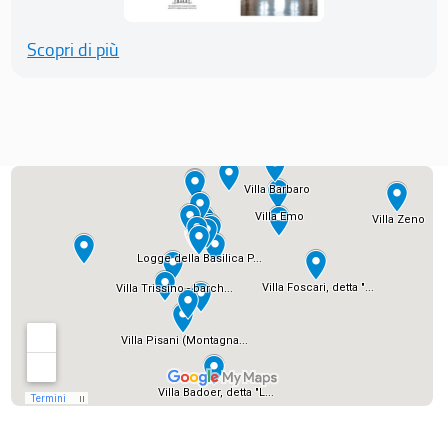
Scopri di più