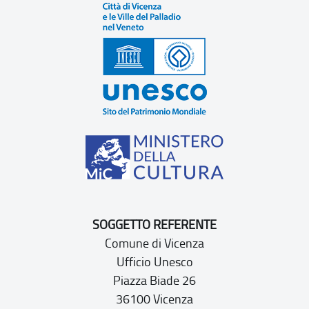
SOGGETTO REFERENTE
Comune di Vicenza
Ufficio Unesco
Piazza Biade 26
36100 Vicenza