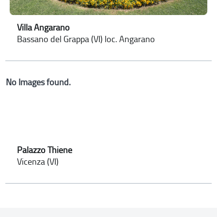
Villa Angarano
Bassano del Grappa (VI) loc. Angarano
No Images found.
Palazzo Thiene
Vicenza (VI)