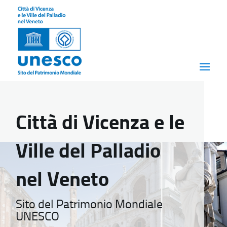
Città di Vicenza e le
Ville del Palladio
nel Veneto
Sito del Patrimonio Mondiale
UNESCO