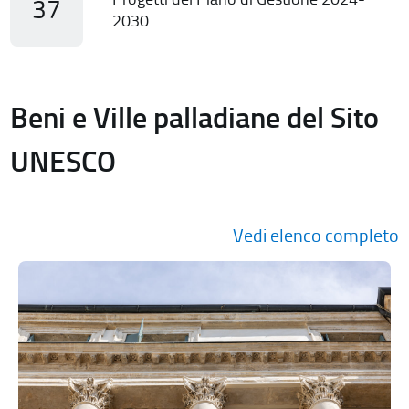
37
2030
Beni e Ville palladiane del Sito
UNESCO
Vedi elenco completo