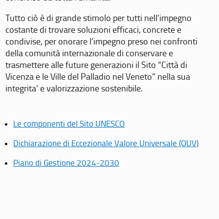
Tutto ciò è di grande stimolo per tutti nell’impegno
costante di trovare soluzioni efficaci, concrete e
condivise, per onorare l’impegno preso nei confronti
della comunità internazionale di conservare e
trasmettere alle future generazioni il Sito “Città di
Vicenza e le Ville del Palladio nel Veneto” nella sua
integrita’ e valorizzazione sostenibile.
Le componenti del Sito UNESCO
Dichiarazione di Eccezionale Valore Universale (OUV)
Piano di Gestione 2024-2030