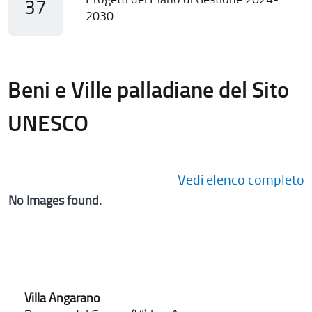
37
2030
Beni e Ville palladiane del Sito
UNESCO
Vedi elenco completo
No Images found.
Villa Angarano