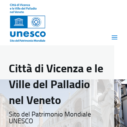
Città di Vicenza e le
Ville del Palladio
nel Veneto
Sito del Patrimonio Mondiale
UNESCO