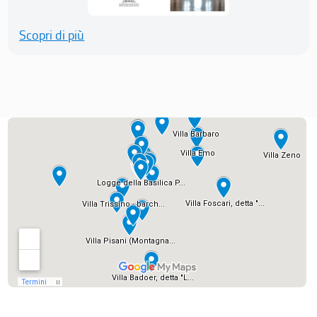
Scopri di più