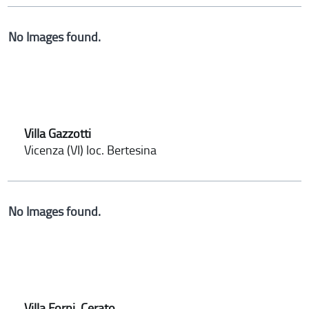
No Images found.
Villa Gazzotti
Vicenza (VI) loc. Bertesina
No Images found.
Villa Forni, Cerato