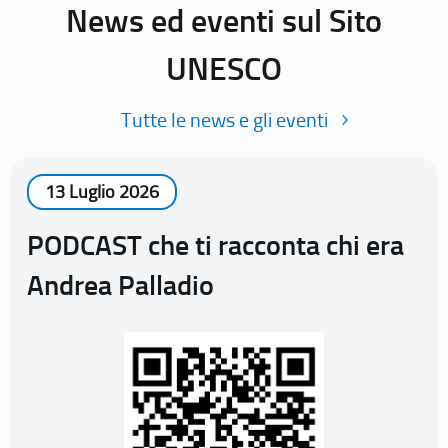
News ed eventi sul Sito
UNESCO
Tutte le news e gli eventi
13 Luglio 2026
PODCAST che ti racconta chi era
Andrea Palladio