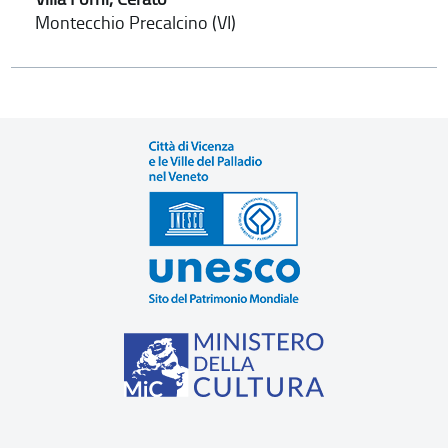
Montecchio Precalcino (VI)