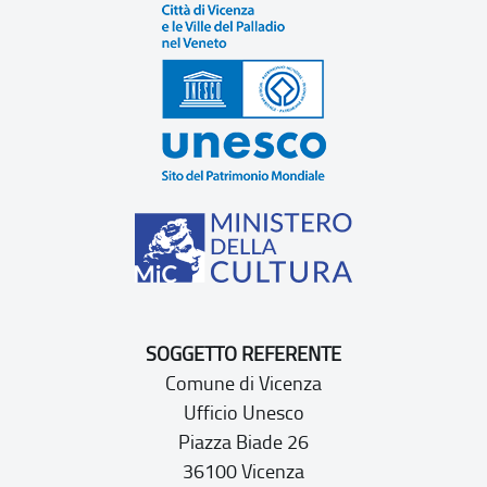
SOGGETTO REFERENTE
Comune di Vicenza
Ufficio Unesco
Piazza Biade 26
36100 Vicenza