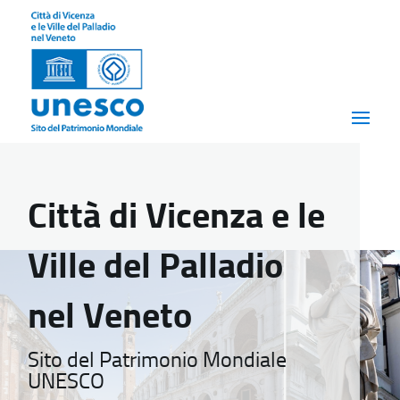
Città di Vicenza e le
Ville del Palladio
nel Veneto
Sito del Patrimonio Mondiale
UNESCO