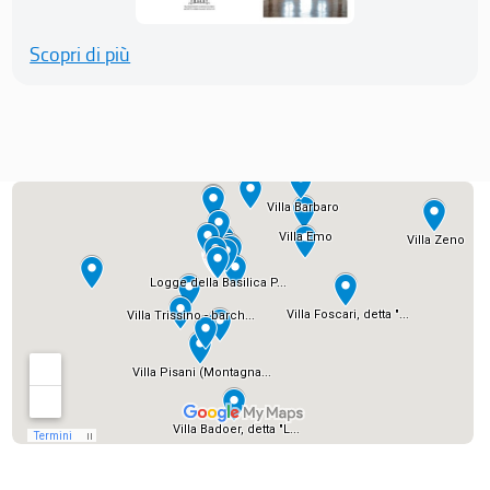
Scopri di più