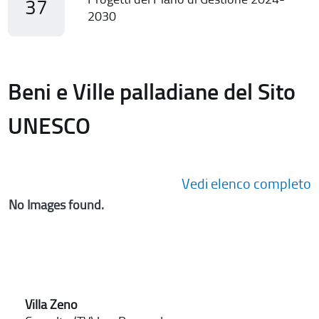
37
2030
Beni e Ville palladiane del Sito
UNESCO
Vedi elenco completo
No Images found.
Villa Zeno