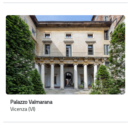
Palazzo Valmarana
Vicenza (VI)