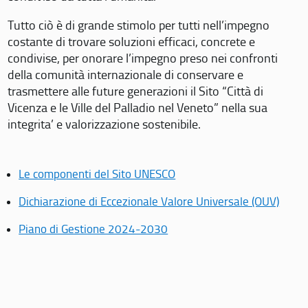
Tutto ciò è di grande stimolo per tutti nell’impegno
costante di trovare soluzioni efficaci, concrete e
condivise, per onorare l’impegno preso nei confronti
della comunità internazionale di conservare e
trasmettere alle future generazioni il Sito “Città di
Vicenza e le Ville del Palladio nel Veneto” nella sua
integrita’ e valorizzazione sostenibile.
Le componenti del Sito UNESCO
Dichiarazione di Eccezionale Valore Universale (OUV)
Piano di Gestione 2024-2030