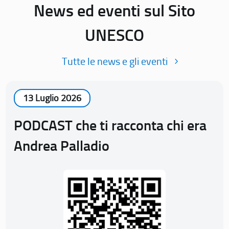
News ed eventi sul Sito
UNESCO
Tutte le news e gli eventi
13 Luglio 2026
PODCAST che ti racconta chi era
Andrea Palladio