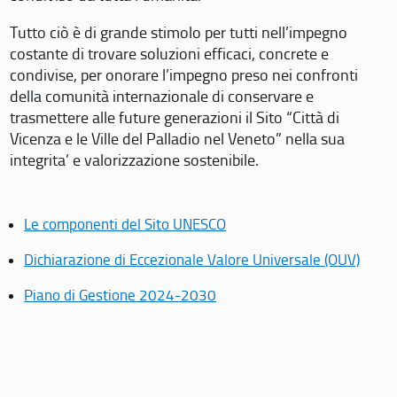
Tutto ciò è di grande stimolo per tutti nell’impegno
costante di trovare soluzioni efficaci, concrete e
condivise, per onorare l’impegno preso nei confronti
della comunità internazionale di conservare e
trasmettere alle future generazioni il Sito “Città di
Vicenza e le Ville del Palladio nel Veneto” nella sua
integrita’ e valorizzazione sostenibile.
Le componenti del Sito UNESCO
Dichiarazione di Eccezionale Valore Universale (OUV)
Piano di Gestione 2024-2030