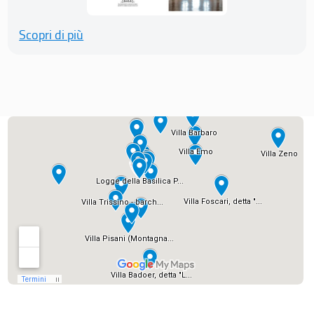
Scopri di più