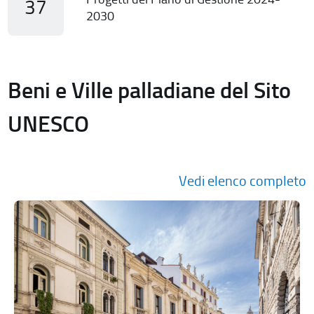
37
2030
Beni e Ville palladiane del Sito
UNESCO
Vedi elenco completo