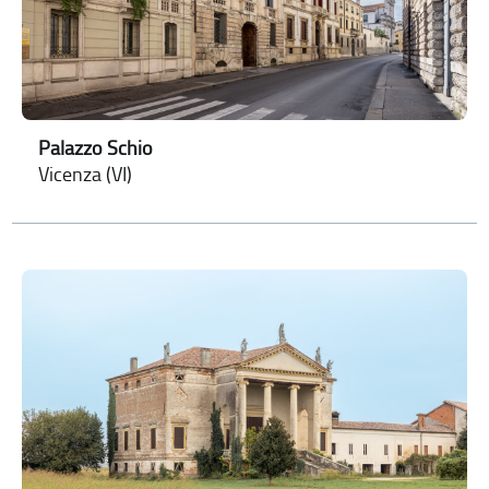
Palazzo Schio
Vicenza (VI)