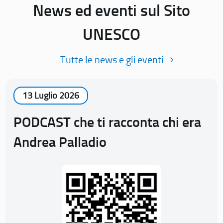
News ed eventi sul Sito
UNESCO
Tutte le news e gli eventi
13 Luglio 2026
PODCAST che ti racconta chi era
Andrea Palladio