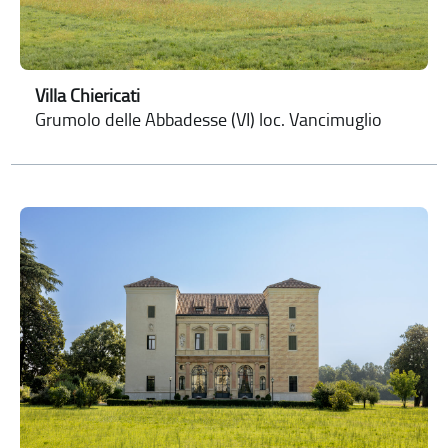
Villa Chiericati
Grumolo delle Abbadesse (VI) loc. Vancimuglio