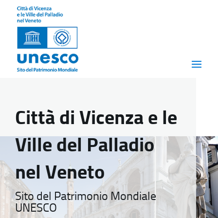
Città di Vicenza e le
Ville del Palladio
nel Veneto
Sito del Patrimonio Mondiale
UNESCO