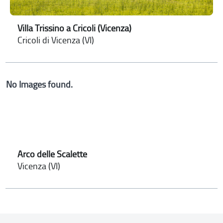
Villa Trissino a Cricoli (Vicenza)
Cricoli di Vicenza (VI)
No Images found.
Arco delle Scalette
Vicenza (VI)