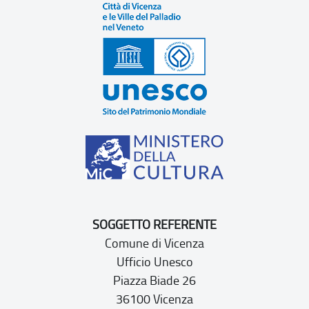
SOGGETTO REFERENTE
Comune di Vicenza
Ufficio Unesco
Piazza Biade 26
36100 Vicenza