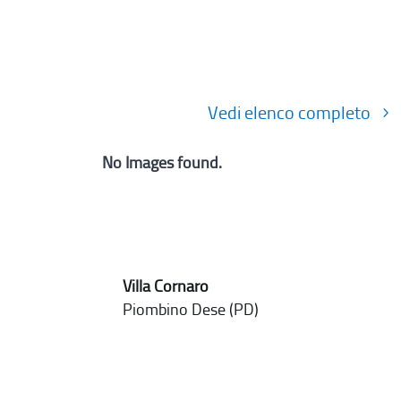
Vedi elenco completo
No Images found.
Villa Cornaro
Piombino Dese (PD)