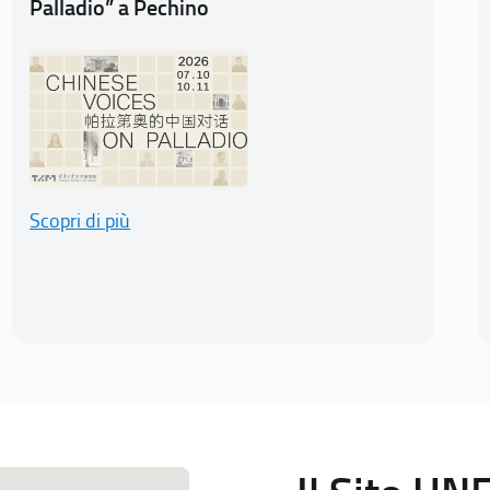
Palladio” a Pechino
Scopri di più