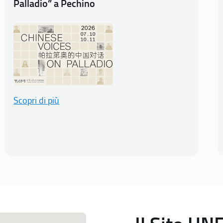
Palladio” a Pechino
Scopri di più