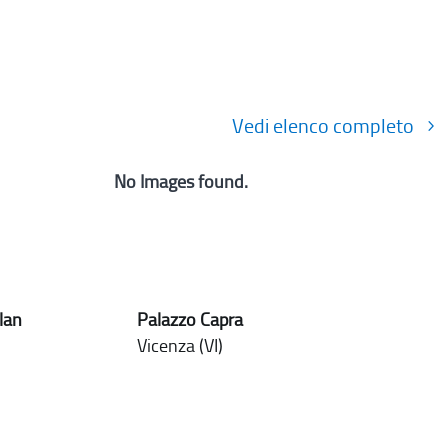
Vedi elenco completo
No Images found.
lan
Palazzo Capra
Vicenza (VI)