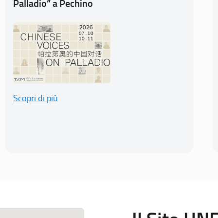
Palladio” a Pechino
Scopri di più