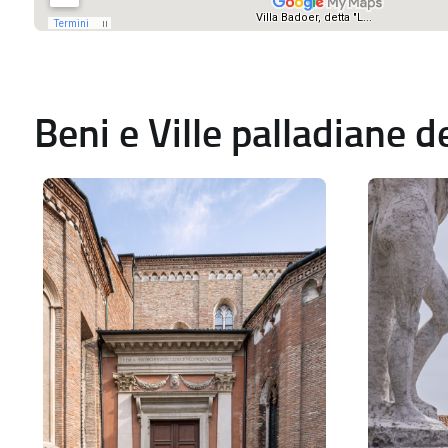
Beni e Ville palladiane 