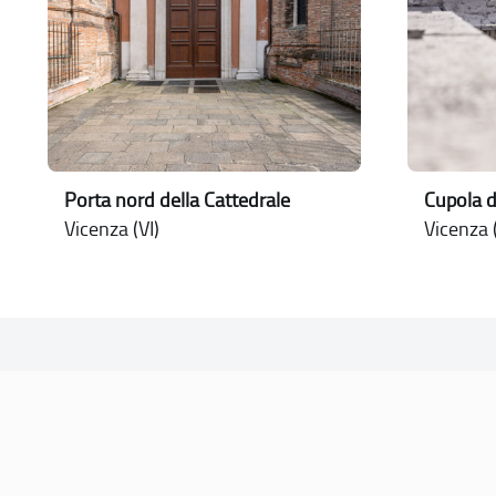
Cupola d
Porta nord della Cattedrale
Vicenza (
Vicenza (VI)