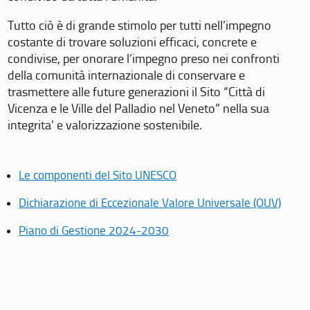
Tutto ciò è di grande stimolo per tutti nell’impegno
costante di trovare soluzioni efficaci, concrete e
condivise, per onorare l’impegno preso nei confronti
della comunità internazionale di conservare e
trasmettere alle future generazioni il Sito “Città di
Vicenza e le Ville del Palladio nel Veneto” nella sua
integrita’ e valorizzazione sostenibile.
Le componenti del Sito UNESCO
Dichiarazione di Eccezionale Valore Universale (OUV)
Piano di Gestione 2024-2030