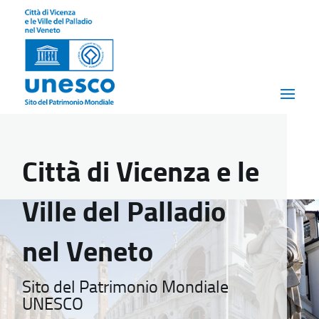
Città di Vicenza e le
Ville del Palladio
nel Veneto
Sito del Patrimonio Mondiale
UNESCO