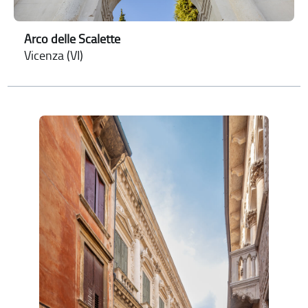
Arco delle Scalette
Vicenza (VI)