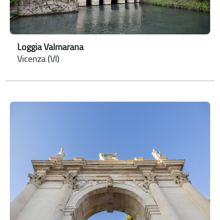
Loggia Valmarana
Vicenza (VI)