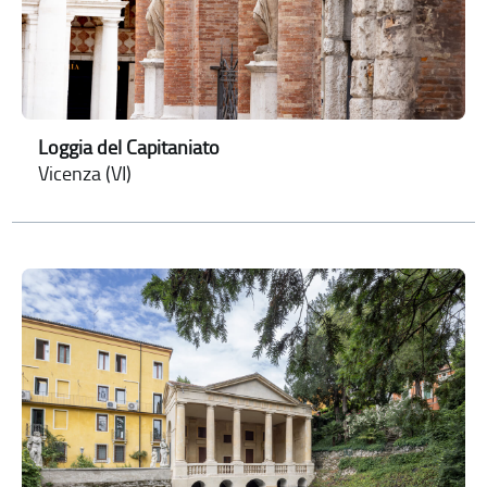
Loggia del Capitaniato
Vicenza (VI)