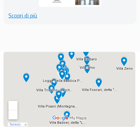
Scopri di più