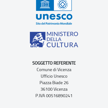
SOGGETTO REFERENTE
Comune di Vicenza
Ufficio Unesco
Piazza Biade 26
36100 Vicenza
P.IVA 00516890241