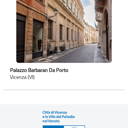
Palazzo Barbaran Da Porto
Vicenza (VI)