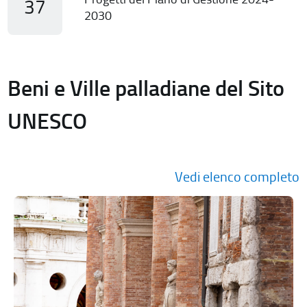
37
2030
Beni e Ville palladiane del Sito
UNESCO
Vedi elenco completo