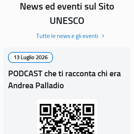
News ed eventi sul Sito
UNESCO
Tutte le news e gli eventi
13 Luglio 2026
PODCAST che ti racconta chi era
Andrea Palladio