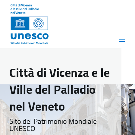
Città di Vicenza e le
Ville del Palladio
nel Veneto
Sito del Patrimonio Mondiale
UNESCO