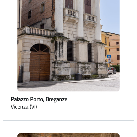
Palazzo Porto, Breganze
Vicenza (VI)