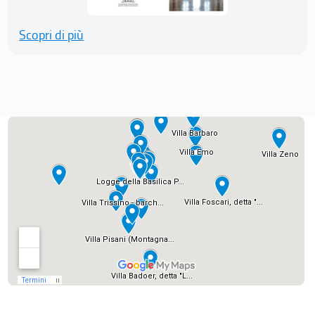
Scopri di più