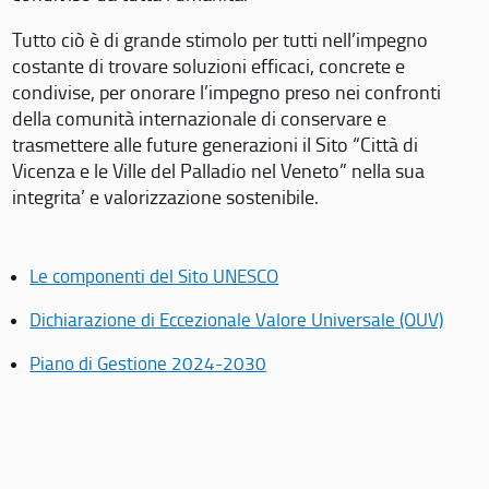
Tutto ciò è di grande stimolo per tutti nell’impegno
costante di trovare soluzioni efficaci, concrete e
condivise, per onorare l’impegno preso nei confronti
della comunità internazionale di conservare e
trasmettere alle future generazioni il Sito “Città di
Vicenza e le Ville del Palladio nel Veneto” nella sua
integrita’ e valorizzazione sostenibile.
Le componenti del Sito UNESCO
Dichiarazione di Eccezionale Valore Universale (OUV)
Piano di Gestione 2024-2030