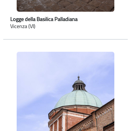
Logge della Basilica Palladiana
Vicenza (VI)