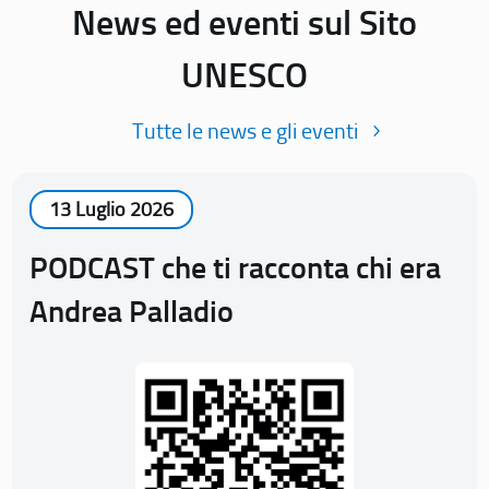
News ed eventi sul Sito
UNESCO
Tutte le news e gli eventi
13 Luglio 2026
PODCAST che ti racconta chi era
Andrea Palladio