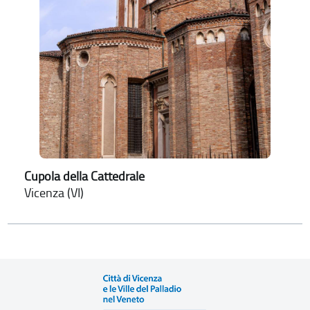
Cupola della Cattedrale
Vicenza (VI)