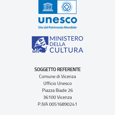
SOGGETTO REFERENTE
Comune di Vicenza
Ufficio Unesco
Piazza Biade 26
36100 Vicenza
P.IVA 00516890241