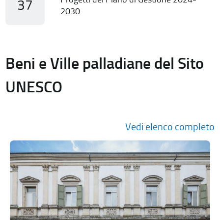
37
2030
Beni e Ville palladiane del Sito
UNESCO
Vedi elenco completo