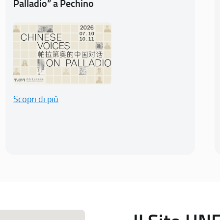
Palladio” a Pechino
Scopri di più