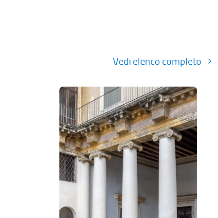
Vedi elenco completo