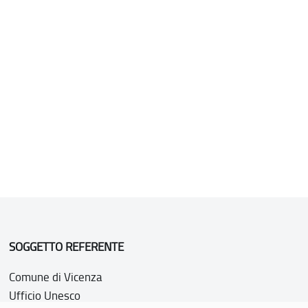
SOGGETTO REFERENTE
Comune di Vicenza
Ufficio Unesco