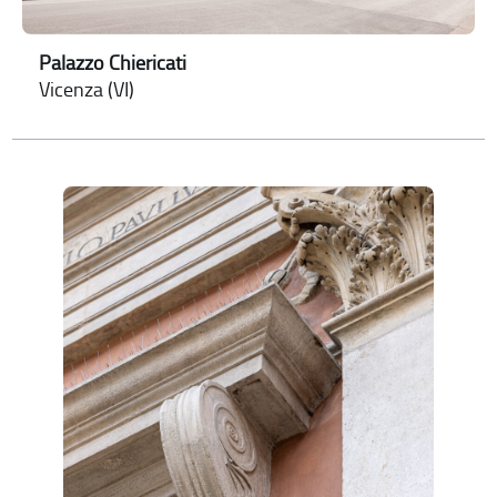
Palazzo Chiericati
Vicenza (VI)