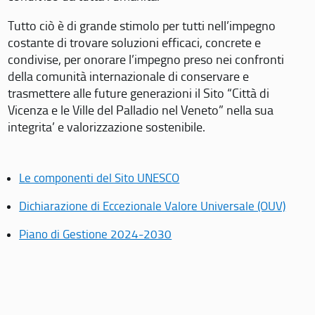
Tutto ciò è di grande stimolo per tutti nell’impegno
costante di trovare soluzioni efficaci, concrete e
condivise, per onorare l’impegno preso nei confronti
della comunità internazionale di conservare e
trasmettere alle future generazioni il Sito “Città di
Vicenza e le Ville del Palladio nel Veneto” nella sua
integrita’ e valorizzazione sostenibile.
Le componenti del Sito UNESCO
Dichiarazione di Eccezionale Valore Universale (OUV)
Piano di Gestione 2024-2030