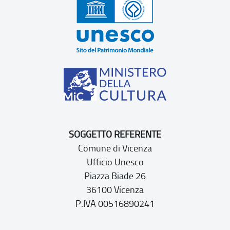
SOGGETTO REFERENTE
Comune di Vicenza
Ufficio Unesco
Piazza Biade 26
36100 Vicenza
P.IVA 00516890241