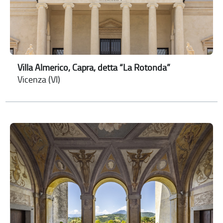
Villa Almerico, Capra, detta “La Rotonda”
Vicenza (VI)