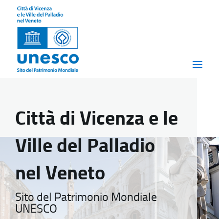
Città di Vicenza e le
Ville del Palladio
nel Veneto
Sito del Patrimonio Mondiale
UNESCO