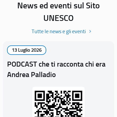
News ed eventi sul Sito
UNESCO
Tutte le news e gli eventi
13 Luglio 2026
PODCAST che ti racconta chi era
Andrea Palladio