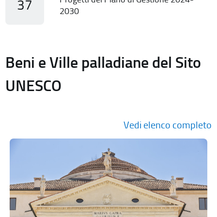
37
2030
Beni e Ville palladiane del Sito
UNESCO
Vedi elenco completo