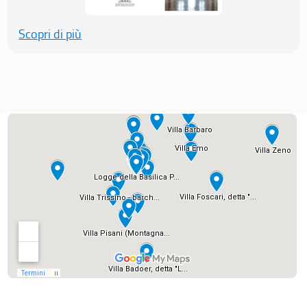
Scopri di più