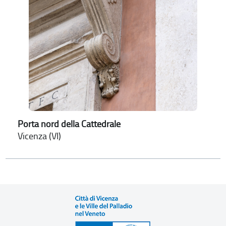
Porta nord della Cattedrale
Vicenza (VI)