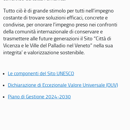
Tutto ciò è di grande stimolo per tutti nell’impegno
costante di trovare soluzioni efficaci, concrete e
condivise, per onorare l’impegno preso nei confronti
della comunità internazionale di conservare e
trasmettere alle future generazioni il Sito “Città di
Vicenza e le Ville del Palladio nel Veneto” nella sua
integrita’ e valorizzazione sostenibile.
Le componenti del Sito UNESCO
Dichiarazione di Eccezionale Valore Universale (OUV)
Piano di Gestione 2024-2030