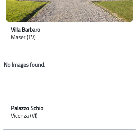
Villa Barbaro
Maser (TV)
No Images found.
Palazzo Schio
Vicenza (VI)