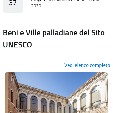
37
2030
Beni e Ville palladiane del Sito
UNESCO
Vedi elenco completo