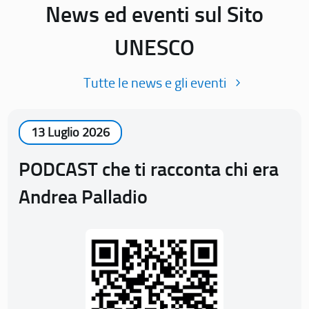
News ed eventi sul Sito
UNESCO
Tutte le news e gli eventi
13 Luglio 2026
PODCAST che ti racconta chi era
Andrea Palladio