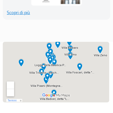
Scopri di più