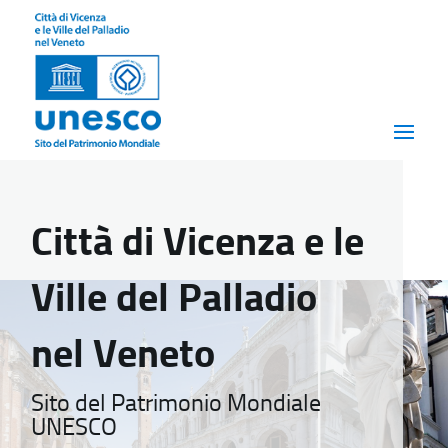
Città di Vicenza e le
Ville del Palladio
nel Veneto
Sito del Patrimonio Mondiale
UNESCO