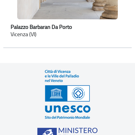
Palazzo Barbaran Da Porto
Vicenza (VI)