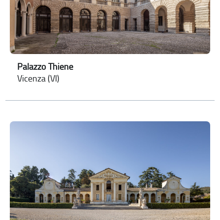
Palazzo Thiene
Vicenza (VI)