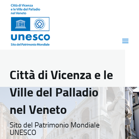
Città di Vicenza e le
Ville del Palladio
nel Veneto
Sito del Patrimonio Mondiale
UNESCO