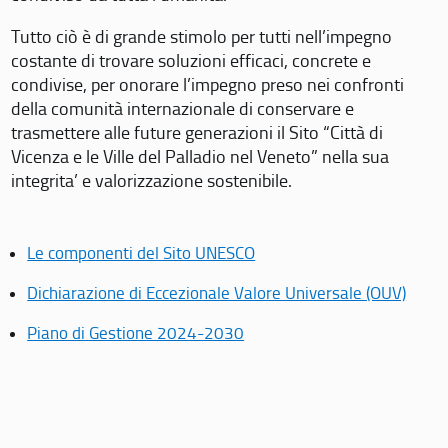
Tutto ciò è di grande stimolo per tutti nell’impegno
costante di trovare soluzioni efficaci, concrete e
condivise, per onorare l’impegno preso nei confronti
della comunità internazionale di conservare e
trasmettere alle future generazioni il Sito “Città di
Vicenza e le Ville del Palladio nel Veneto” nella sua
integrita’ e valorizzazione sostenibile.
Le componenti del Sito UNESCO
Dichiarazione di Eccezionale Valore Universale (OUV)
Piano di Gestione 2024-2030