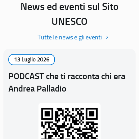
News ed eventi sul Sito
UNESCO
Tutte le news e gli eventi
13 Luglio 2026
PODCAST che ti racconta chi era
Andrea Palladio