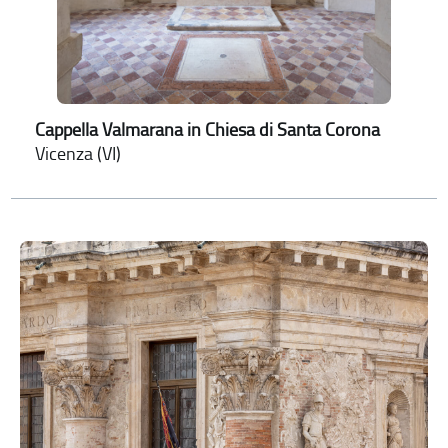
Cappella Valmarana in Chiesa di Santa Corona
Vicenza (VI)