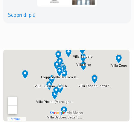
Scopri di più