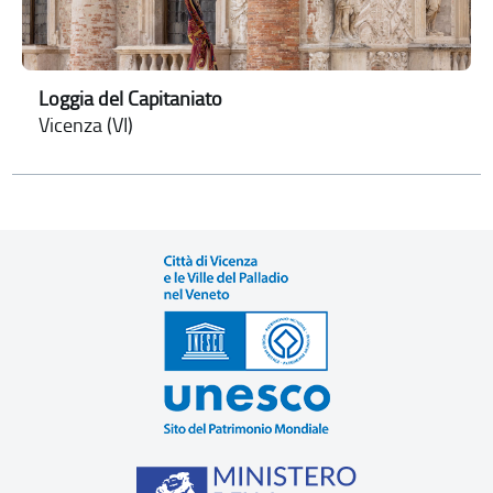
Loggia del Capitaniato
Vicenza (VI)