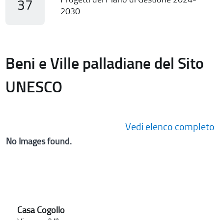
37
2030
Beni e Ville palladiane del Sito
UNESCO
Vedi elenco completo
No Images found.
Casa Cogollo