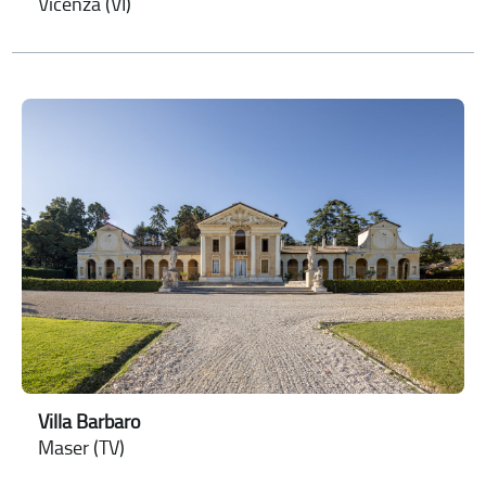
Vicenza (VI)
Villa Barbaro
Maser (TV)