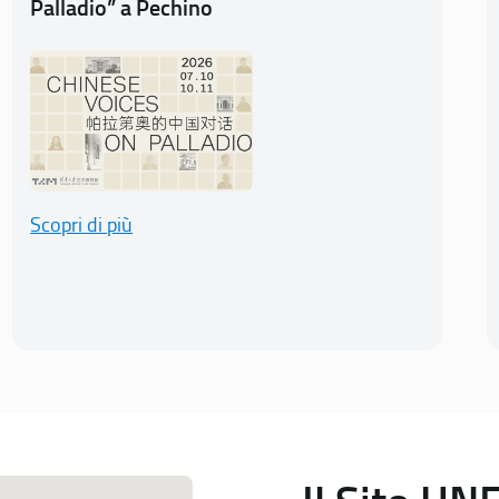
Palladio” a Pechino
Scopri di più