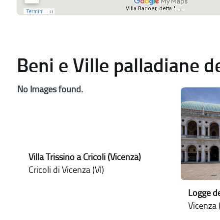
Beni e Ville palladiane 
No Images found.
Villa Trissino a Cricoli (Vicenza)
Cricoli di Vicenza (VI)
Logge de
Vicenza (